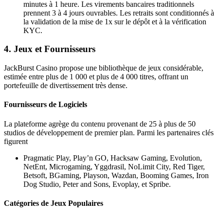
minutes à 1 heure. Les virements bancaires traditionnels
prennent 3 à 4 jours ouvrables. Les retraits sont conditionnés à
la validation de la mise de 1x sur le dépôt et à la vérification
KYC.
4. Jeux et Fournisseurs
JackBurst Casino propose une bibliothèque de jeux considérable,
estimée entre plus de 1 000 et plus de 4 000 titres, offrant un
portefeuille de divertissement très dense.
Fournisseurs de Logiciels
La plateforme agrège du contenu provenant de 25 à plus de 50
studios de développement de premier plan. Parmi les partenaires clés
figurent
Pragmatic Play, Play’n GO, Hacksaw Gaming, Evolution,
NetEnt, Microgaming, Yggdrasil, NoLimit City, Red Tiger,
Betsoft, BGaming, Playson, Wazdan, Booming Games, Iron
Dog Studio, Peter and Sons, Evoplay, et Spribe.
Catégories de Jeux Populaires