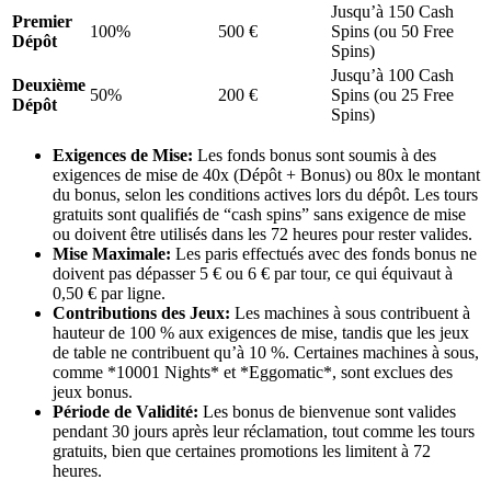
Jusqu’à 150 Cash
Premier
100%
500 €
Spins (ou 50 Free
Dépôt
Spins)
Jusqu’à 100 Cash
Deuxième
50%
200 €
Spins (ou 25 Free
Dépôt
Spins)
Exigences de Mise:
Les fonds bonus sont soumis à des
exigences de mise de 40x (Dépôt + Bonus) ou 80x le montant
du bonus, selon les conditions actives lors du dépôt. Les tours
gratuits sont qualifiés de “cash spins” sans exigence de mise
ou doivent être utilisés dans les 72 heures pour rester valides.
Mise Maximale:
Les paris effectués avec des fonds bonus ne
doivent pas dépasser 5 € ou 6 € par tour, ce qui équivaut à
0,50 € par ligne.
Contributions des Jeux:
Les machines à sous contribuent à
hauteur de 100 % aux exigences de mise, tandis que les jeux
de table ne contribuent qu’à 10 %. Certaines machines à sous,
comme *10001 Nights* et *Eggomatic*, sont exclues des
jeux bonus.
Période de Validité:
Les bonus de bienvenue sont valides
pendant 30 jours après leur réclamation, tout comme les tours
gratuits, bien que certaines promotions les limitent à 72
heures.