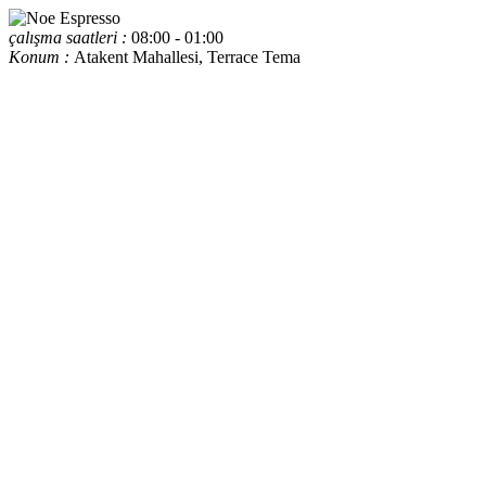
çalışma saatleri :
08:00 - 01:00
Konum :
Atakent Mahallesi, Terrace Tema