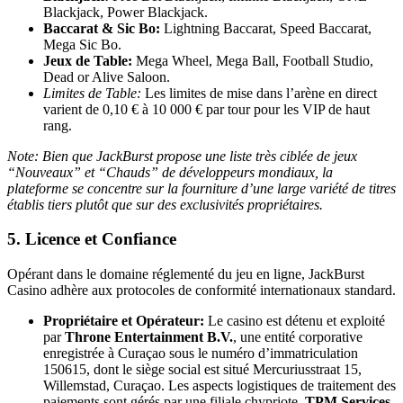
Blackjack, Power Blackjack.
Baccarat & Sic Bo:
Lightning Baccarat, Speed Baccarat,
Mega Sic Bo.
Jeux de Table:
Mega Wheel, Mega Ball, Football Studio,
Dead or Alive Saloon.
Limites de Table:
Les limites de mise dans l’arène en direct
varient de 0,10 € à 10 000 € par tour pour les VIP de haut
rang.
Note: Bien que JackBurst propose une liste très ciblée de jeux
“Nouveaux” et “Chauds” de développeurs mondiaux, la
plateforme se concentre sur la fourniture d’une large variété de titres
établis tiers plutôt que sur des exclusivités propriétaires.
5. Licence et Confiance
Opérant dans le domaine réglementé du jeu en ligne, JackBurst
Casino adhère aux protocoles de conformité internationaux standard.
Propriétaire et Opérateur:
Le casino est détenu et exploité
par
Throne Entertainment B.V.
, une entité corporative
enregistrée à Curaçao sous le numéro d’immatriculation
150615, dont le siège social est situé Mercuriusstraat 15,
Willemstad, Curaçao. Les aspects logistiques de traitement des
paiements sont gérés par une filiale chypriote,
TPM Services