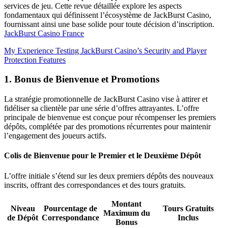
services de jeu. Cette revue détaillée explore les aspects
fondamentaux qui définissent l’écosystème de JackBurst Casino,
fournissant ainsi une base solide pour toute décision d’inscription.
JackBurst Casino France
My Experience Testing JackBurst Casino’s Security and Player
Protection Features
1. Bonus de Bienvenue et Promotions
La stratégie promotionnelle de JackBurst Casino vise à attirer et
fidéliser sa clientèle par une série d’offres attrayantes. L’offre
principale de bienvenue est conçue pour récompenser les premiers
dépôts, complétée par des promotions récurrentes pour maintenir
l’engagement des joueurs actifs.
Colis de Bienvenue pour le Premier et le Deuxième Dépôt
L’offre initiale s’étend sur les deux premiers dépôts des nouveaux
inscrits, offrant des correspondances et des tours gratuits.
Montant
Niveau
Pourcentage de
Tours Gratuits
Maximum du
de Dépôt
Correspondance
Inclus
Bonus