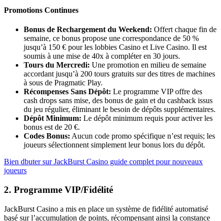
Promotions Continues
Bonus de Rechargement du Weekend:
Offert chaque fin de
semaine, ce bonus propose une correspondance de 50 %
jusqu’à 150 € pour les lobbies Casino et Live Casino. Il est
soumis à une mise de 40x à compléter en 30 jours.
Tours du Mercredi:
Une promotion en milieu de semaine
accordant jusqu’à 200 tours gratuits sur des titres de machines
à sous de Pragmatic Play.
Récompenses Sans Dépôt:
Le programme VIP offre des
cash drops sans mise, des bonus de gain et du cashback issus
du jeu régulier, éliminant le besoin de dépôts supplémentaires.
Dépôt Minimum:
Le dépôt minimum requis pour activer les
bonus est de 20 €.
Codes Bonus:
Aucun code promo spécifique n’est requis; les
joueurs sélectionnent simplement leur bonus lors du dépôt.
Bien dbuter sur JackBurst Casino guide complet pour nouveaux
joueurs
2. Programme VIP/Fidélité
JackBurst Casino a mis en place un système de fidélité automatisé
basé sur l’accumulation de points, récompensant ainsi la constance