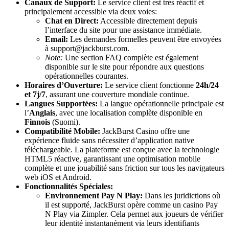
Canaux de Support:
Le service client est très réactif et
principalement accessible via deux voies:
Chat en Direct:
Accessible directement depuis
l’interface du site pour une assistance immédiate.
Email:
Les demandes formelles peuvent être envoyées
à support@jackburst.com.
Note:
Une section FAQ complète est également
disponible sur le site pour répondre aux questions
opérationnelles courantes.
Horaires d’Ouverture:
Le service client fonctionne
24h/24
et 7j/7
, assurant une couverture mondiale continue.
Langues Supportées:
La langue opérationnelle principale est
l’
Anglais
, avec une localisation complète disponible en
Finnois
(Suomi).
Compatibilité Mobile:
JackBurst Casino offre une
expérience fluide sans nécessiter d’application native
téléchargeable. La plateforme est conçue avec la technologie
HTML5 réactive, garantissant une optimisation mobile
complète et une jouabilité sans friction sur tous les navigateurs
web iOS et Android.
Fonctionnalités Spéciales:
Environnement Pay N Play:
Dans les juridictions où
il est supporté, JackBurst opère comme un casino Pay
N Play via Zimpler. Cela permet aux joueurs de vérifier
leur identité instantanément via leurs identifiants