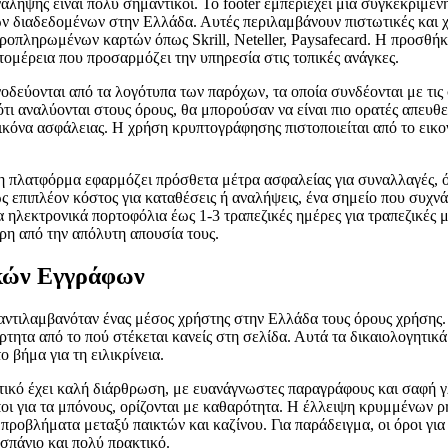
ληψης είναι πολύ σημαντικοί. Το footer εμπεριέχει μια συγκεκριμένη 
 διαδεδομένων στην Ελλάδα. Αυτές περιλαμβάνουν πιστωτικές και χρε
οπληρωμένων καρτών όπως Skrill, Neteller, Paysafecard. Η προσθή
πτομέρεια που προσαρμόζει την υπηρεσία στις τοπικές ανάγκες.
οδεύονται από τα λογότυπα των παρόχων, τα οποία συνδέονται με τις σ
ι αναλύονται στους όρους, θα μπορούσαν να είναι πιο ορατές απευθεί
όνα ασφάλειας. Η χρήση κρυπτογράφησης πιστοποιείται από το εικον
η πλατφόρμα εφαρμόζει πρόσθετα μέτρα ασφαλείας για συναλλαγές, ό
ς επιπλέον κόστος για καταθέσεις ή αναλήψεις, ένα σημείο που συχνά
α ηλεκτρονικά πορτοφόλια έως 1-3 τραπεζικές ημέρες για τραπεζικές
τερη από την απόλυτη απουσία τους.
ικών Εγγράφων
ντιλαμβανόταν ένας μέσος χρήστης στην Ελλάδα τους όρους χρήσης. Στ
ρτητα από το πού στέκεται κανείς στη σελίδα. Αυτά τα δικαιολογητικ
βήμα για τη ειλικρίνεια.
κό έχει καλή διάρθρωση, με ευανάγνωστες παραγράφους και σαφή γλώ
οι για τα μπόνους, ορίζονται με καθαρότητα. Η έλλειψη κρυμμένων ρ
οβλήματα μεταξύ παικτών και καζίνου. Για παράδειγμα, οι όροι για 
 σπάνιο και πολύ πρακτικό.