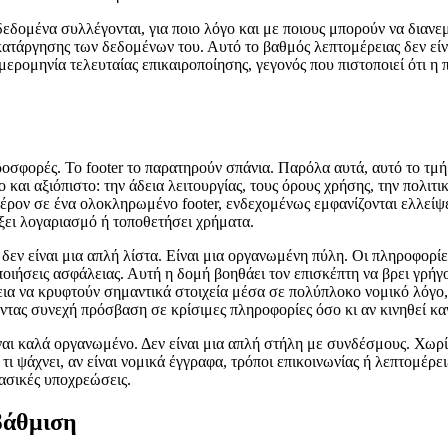
 δεδομένα συλλέγονται, για ποιο λόγο και με ποιους μπορούν να δια
τάργησης των δεδομένων του. Αυτό το βαθμός λεπτομέρειας δεν είνα
μερομηνία τελευταίας επικαιροποίησης, γεγονός που πιστοποιεί ότι η
 προσφορές. Το footer το παρατηρούν σπάνια. Παρόλα αυτά, αυτό το τ
και αξιόπιστο: την άδεια λειτουργίας, τους όρους χρήσης, την πολιτι
αφέρον σε ένα ολοκληρωμένο footer, ενδεχομένως εμφανίζονται ελλείψε
οίξει λογαριασμό ή τοποθετήσει χρήματα.
 δεν είναι μια απλή λίστα. Είναι μια οργανωμένη πύλη. Οι πληροφορίε
οιήσεις ασφάλειας. Αυτή η δομή βοηθάει τον επισκέπτη να βρει γρήγ
εια να κρυφτούν σημαντικά στοιχεία μέσα σε πολύπλοκο νομικό λόγο, 
οντας συνεχή πρόσβαση σε κρίσιμες πληροφορίες όσο κι αν κινηθεί καν
είναι καλά οργανωμένο. Δεν είναι μια απλή στήλη με συνδέσμους. Χωρ
 ψάχνει, αν είναι νομικά έγγραφα, τρόποι επικοινωνίας ή λεπτομέρειε
βασικές υποχρεώσεις.
βάθμιση