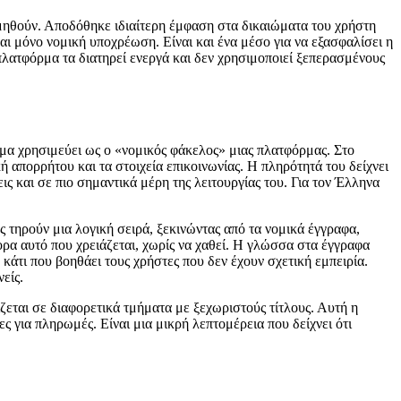
νεμηθούν. Αποδόθηκε ιδιαίτερη έμφαση στα δικαιώματα του χρήστη
ι μόνο νομική υποχρέωση. Είναι και ένα μέσο για να εξασφαλίσει η
 πλατφόρμα τα διατηρεί ενεργά και δεν χρησιμοποιεί ξεπερασμένους
μήμα χρησιμεύει ως ο «νομικός φάκελος» μιας πλατφόρμας. Στο
κή απορρήτου και τα στοιχεία επικοινωνίας. Η πληρότητά του δείχνει
ις και σε πιο σημαντικά μέρη της λειτουργίας του. Για τον Έλληνα
ς τηρούν μια λογική σειρά, ξεκινώντας από τα νομικά έγγραφα,
ορα αυτό που χρειάζεται, χωρίς να χαθεί. Η γλώσσα στα έγγραφα
κάτι που βοηθάει τους χρήστες που δεν έχουν σχετική εμπειρία.
είς.
ίζεται σε διαφορετικά τμήματα με ξεχωριστούς τίτλους. Αυτή η
ς για πληρωμές. Είναι μια μικρή λεπτομέρεια που δείχνει ότι