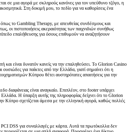
ται σε μια αγορά με σκληρούς κανόνες για τον υπεύθυνο τζόγο, η
ακοσμητικά. Στη δοκιμή μου, το πεδίο για να καθορίσεις ένα
 όπως το Gambling Therapy, με απευθείας συνδέσμους και
τως, οι πιστοποιήσεις ακεραιότητας των παιχνιδιών συνήθως
επίπεδο επαλήθευσης για όσους επιθυμούν να αναζητήσουν
ατή και είναι δυνατόν κανείς να την επαληθεύσει. Το Glorion Casino
ουσιώδες για παίκτες από την Ελλάδα, γιατί σημαίνει ότι η
τοιχηματισμών Κύπρου θέτει αυστηρότατες απαιτήσεις για την
δο διαφάνειας είναι αναγκαίο. Επιπλέον, στο footer υπάρχει
λλάδα. Η ύπαρξη αυτής της πληροφορίας δείχνει ότι το Glorion
την Κύπρο σχετίζεται άμεσα με την ελληνική αγορά, καθώς πολλές
ο PCI DSS για συναλλαγές με κάρτα. Αυτά τα πρωτόκολλα δεν
ν περιορίζεται σε μια απλή αναφορά. Προσφέρει ένα δίκτυο