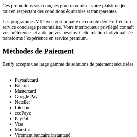
Ces promotions sont conçues pour maximiser votre plaisir de jeu
tout en respectant des conditions équitables et transparentes.
Les programmes VIP avec gestionnaire de compte dédié offrent un
service concierge personnalisé. Votre interlocuteur privilégié connaît
vos préférences et anticipe vos besoins. Cette relation individualisée
transforme l’expérience en service premium.
Méthodes de Paiement
Betify accepte une large gamme de solutions de paiement sécurisées
:
Paysafecard
Bitcoin
Mastercard
Google Pay
Neteller
Litecoin
ecoPayz
PayPal
Visa
Maestro
Virement bancaire instantané