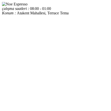
çalışma saatleri :
08:00 - 01:00
Konum :
Atakent Mahallesi, Terrace Tema