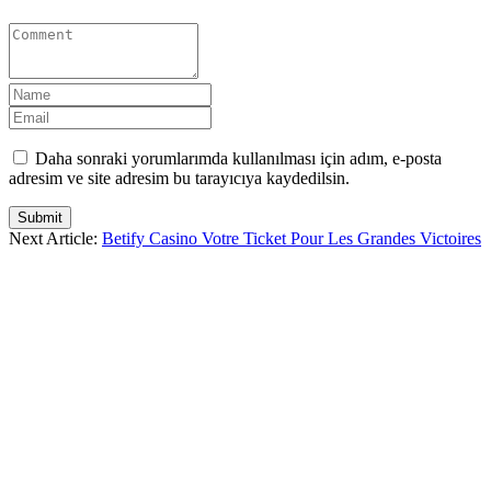
Daha sonraki yorumlarımda kullanılması için adım, e-posta
adresim ve site adresim bu tarayıcıya kaydedilsin.
Submit
Next Article:
Betify Casino Votre Ticket Pour Les Grandes Victoires