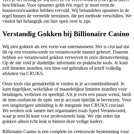
beschikbaar. Voor opnames geldt één regel: je moet eerst de
bonusvoorwaarden hebben vervuld. Wij behandelen opnames in de
regel binnen de vermelde termijnen, die per methode verschillen. We
vinden het belangrijk om hier open over te zijn.
Verstandig Gokken bij Billionaire Casino
Wij zien gokken als een vorm van entertainment. Het is cruciaal dat
dit op een verantwoorde en verantwoorde manier gebeurt. Daarom
hebben we verantwoord gokken verweven in onze dienstverlening.
Op de site vind je duidelijke informatie en praktische tools. Je kunt
zelf limieten instellen, een time-out gebruiken of jezelf volledig
afsluiten via CRUKS.
Onze tools zijn gemakkelijk te vinden in je accountdashboard. Je
kunt dagelijkse, wekelijkse of maandelijkse limieten instellen voor
betalingen, verliezen en speeltijd. Als je even een pauze wenst, biedt
de time-outfunctie de optic om je account tijdelijk te bevriezen. Voor
een langdurigere uitsluiting is de integratie met CRUKS cruciaal.
We werken ook samen met organisaties zoals Speel Verantwoord,
waar je terecht kunt voor professionele hulp. We zijn zeker dat
gokken alleen echt leuk is binnen deze veilige kaders.
Billionaire Casino is een complete en vertrouwde bestemming voor