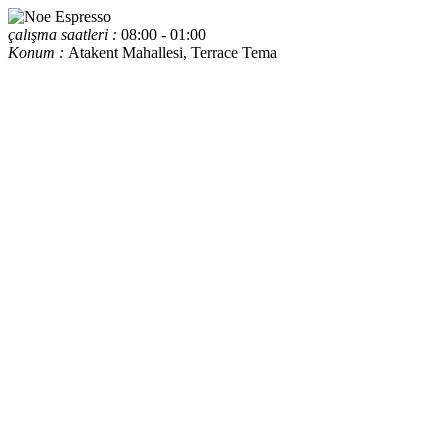
çalışma saatleri :
08:00 - 01:00
Konum :
Atakent Mahallesi, Terrace Tema