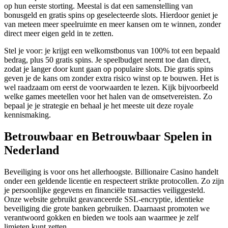
op hun eerste storting. Meestal is dat een samenstelling van
bonusgeld en gratis spins op geselecteerde slots. Hierdoor geniet je
van meteen meer speelruimte en meer kansen om te winnen, zonder
direct meer eigen geld in te zetten.
Stel je voor: je krijgt een welkomstbonus van 100% tot een bepaald
bedrag, plus 50 gratis spins. Je speelbudget neemt toe dan direct,
zodat je langer door kunt gaan op populaire slots. Die gratis spins
geven je de kans om zonder extra risico winst op te bouwen. Het is
wel raadzaam om eerst de voorwaarden te lezen. Kijk bijvoorbeeld
welke games meetellen voor het halen van de omsetvereisten. Zo
bepaal je je strategie en behaal je het meeste uit deze royale
kennismaking.
Betrouwbaar en Betrouwbaar Spelen in
Nederland
Beveiliging is voor ons het allerhoogste. Billionaire Casino handelt
onder een geldende licentie en respecteert strikte protocollen. Zo zijn
je persoonlijke gegevens en financiële transacties veiliggesteld.
Onze website gebruikt geavanceerde SSL-encryptie, identieke
beveiliging die grote banken gebruiken. Daarnaast promoten we
verantwoord gokken en bieden we tools aan waarmee je zelf
limieten kunt zetten.