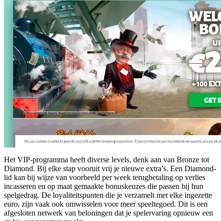
Het VIP-programma heeft diverse levels, denk aan van Bronze tot
Diamond. Bij elke stap vooruit vrij je nieuwe extra’s. Een Diamond-
lid kan bij wijze van voorbeeld per week terugbetaling op verlies
incasseren en op maat gemaakte bonuskeuzes die passen bij hun
spelgedrag. De loyaliteitspunten die je verzamelt met elke ingezette
euro, zijn vaak ook omwisselen voor meer speeltegoed. Dit is een
afgesloten netwerk van beloningen dat je spelervaring opnieuw een