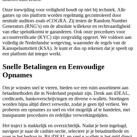
Onze toewijding voor veiligheid houdt op niet bij techniek. Alle
games op ons platform worden regelmatig gecontroleerd door
neutrale auditors zoals eCOGRA. Zij testen de Random Number
Generators (RNG’s) om de absolute willekeur en rechtvaardigheid
van elke speluitkomst te garanderen. Ook onze procedures voor
accountverificatie (KYC) zijn zorgvuldig opgezet. We voldoen aan
volledig de Nederlandse wetgeving, waaronder de regels van de
Kansspelautoriteit (KSA). Je kunt er dus op rekenen dat je speelt op
een platform dat integer werkt.
Snelle Betalingen en Eenvoudige
Opnames
Om je winsten snel te vieren, bieden we een ruim assortiment aan
betaalmethoden die in Nederland populair zijn. Denk aan iDEAL,
creditcards, bankoverschrijvingen en diverse e-wallets. Stortingen
worden bijna altijd direct verwerkt, zodat je geen tijd verliest. We
proberen om opnames zo snel en vlot mogelijk af te handelen, met
transparante procedures en redelijke verwerkingstijden.
Het traject is makkelijk en overzichtelijk. Nadat je bent ingelogd,
navigeer je naar de cashier-sectie, selecteer je je betaalmethode en
voer je het bedrag in. Bij iDEAL en veel e-wallets is het geld direct