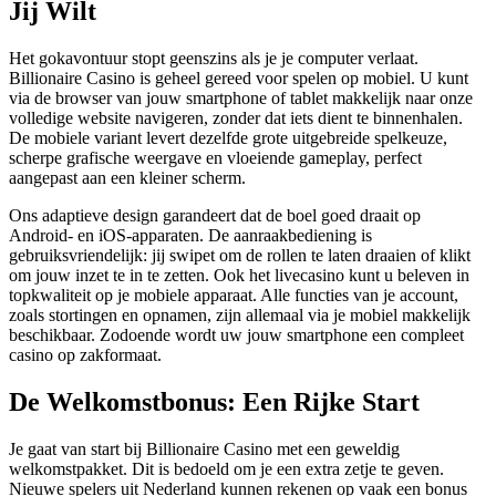
Jij Wilt
Het gokavontuur stopt geenszins als je je computer verlaat.
Billionaire Casino is geheel gereed voor spelen op mobiel. U kunt
via de browser van jouw smartphone of tablet makkelijk naar onze
volledige website navigeren, zonder dat iets dient te binnenhalen.
De mobiele variant levert dezelfde grote uitgebreide spelkeuze,
scherpe grafische weergave en vloeiende gameplay, perfect
aangepast aan een kleiner scherm.
Ons adaptieve design garandeert dat de boel goed draait op
Android- en iOS-apparaten. De aanraakbediening is
gebruiksvriendelijk: jij swipet om de rollen te laten draaien of klikt
om jouw inzet te in te zetten. Ook het livecasino kunt u beleven in
topkwaliteit op je mobiele apparaat. Alle functies van je account,
zoals stortingen en opnamen, zijn allemaal via je mobiel makkelijk
beschikbaar. Zodoende wordt uw jouw smartphone een compleet
casino op zakformaat.
De Welkomstbonus: Een Rijke Start
Je gaat van start bij Billionaire Casino met een geweldig
welkomstpakket. Dit is bedoeld om je een extra zetje te geven.
Nieuwe spelers uit Nederland kunnen rekenen op vaak een bonus