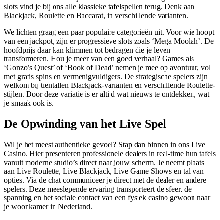
slots vind je bij ons alle klassieke tafelspellen terug. Denk aan
Blackjack, Roulette en Baccarat, in verschillende varianten.
We lichten graag een paar populaire categorieën uit. Voor wie hoopt
van een jackpot, zijn er progressieve slots zoals ‘Mega Moolah’. De
hoofdprijs daar kan klimmen tot bedragen die je leven
transformeren. Hou je meer van een goed verhaal? Games als
‘Gonzo’s Quest’ of ‘Book of Dead’ nemen je mee op avontuur, vol
met gratis spins en vermenigvuldigers. De strategische spelers zijn
welkom bij tientallen Blackjack-varianten en verschillende Roulette-
stijlen. Door deze variatie is er altijd wat nieuws te ontdekken, wat
je smaak ook is.
De Opwinding van het Live Spel
Wil je het meest authentieke gevoel? Stap dan binnen in ons Live
Casino. Hier presenteren professionele dealers in real-time hun tafels
vanuit moderne studio’s direct naar jouw scherm. Je neemt plaats
aan Live Roulette, Live Blackjack, Live Game Shows en tal van
opties. Via de chat communiceer je direct met de dealer en andere
spelers. Deze meeslepende ervaring transporteert de sfeer, de
spanning en het sociale contact van een fysiek casino gewoon naar
je woonkamer in Nederland.