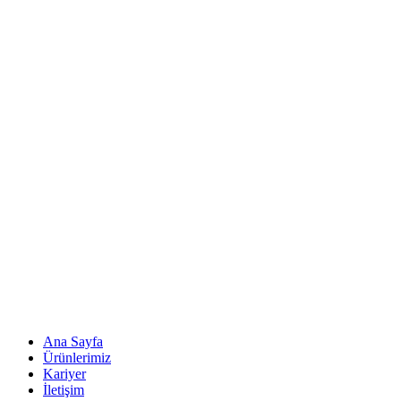
Ana Sayfa
Ürünlerimiz
Kariyer
İletişim