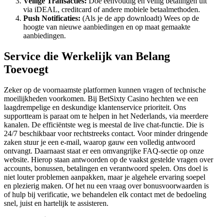
Veilige Transacties:
Doe eenvoudig en veilig betalingen uit
via iDEAL, creditcard of andere mobiele betaalmethoden.
Push Notificaties:
(Als je de app downloadt) Wees op de
hoogte van nieuwe aanbiedingen en op maat gemaakte
aanbiedingen.
Service die Werkelijk van Belang
Toevoegt
Zeker op de voornaamste platformen kunnen vragen of technische
moeilijkheden voorkomen. Bij BetSixty Casino hechten we een
laagdrempelige en deskundige klantenservice prioriteit. Ons
supportteam is paraat om te helpen in het Nederlands, via meerdere
kanalen. De efficiëntste weg is meestal de live chat-functie. Die is
24/7 beschikbaar voor rechtstreeks contact. Voor minder dringende
zaken stuur je een e-mail, waarop gauw een volledig antwoord
ontvangt. Daarnaast staat er een omvangrijke FAQ-sectie op onze
website. Hierop staan antwoorden op de vaakst gestelde vragen over
accounts, bonussen, betalingen en verantwoord spelen. Ons doel is
niet louter problemen aanpakken, maar je algehele ervaring soepel
en plezierig maken. Of het nu een vraag over bonusvoorwaarden is
of hulp bij verificatie, we behandelen elk contact met de bedoeling
snel, juist en hartelijk te assisteren.