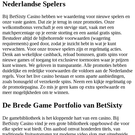
Nederlandse Spelers
Bij BetSixty Casino hebben we waardering voor nieuwe spelers en
onze vaste gasten. Dat zie je terug in onze promoties. Onze
welkomstbonus verschaft je een stevige start, vaak met een
matchpercentage op je eerste storting en een aantal gratis spins.
Bestudeer altijd de bijbehorende voorwaarden (wagering
requirements) goed door, zodat je inzicht hebt in wat je kunt
verwachten. Voor onze trouwe spelers zijn er regelmatig acties.
Denk aan wekelijkse cashback, reload bonussen, gratis spins voor
nieuwe games of toegang tot exclusieve toernooien waar je prijzen
kunt winnen. We geloven in transparantie. Alle promoties hebben
duidelijke en redelijke voorwaarden die voldoen aan de Nederlandse
regels. Voor het live casino bestaan er soms aparte aanbiedingen,
zoals bonusgeld of verzekerde spins. Neem een kijkje regelmatig op
de promotiepagina. Zo mis je geen kans op extra speelwaarde en
meer mogelijkheden om te winnen.
De Brede Game Portfolio van BetSixty
De gamebibliotheek is het kloppende hart van een casino. Bij
BetSixty Casino vind je een grote bibliotheek opgebouwd die voor
elke speler wat biedt. Ons aanbod omvat honderden titels, van
traditionele fruitautomaten tot moderne video slots met uitgebreide