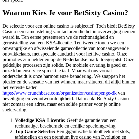
Waarom Kies Je voor BetSixty Casino?
De selectie voor een online casino is subjectief. Toch biedt BetSixty
Casino een samenstelling van factoren die het in overweging nemen
waard is. Ten eerste presenteren we de rechtmatigheid en
geruststelling van een KSA-licentie. Ten tweede tonen we een
omvangrijke en afwisselende gamecollectie van toonaangevende
ontwikkelaars, met speciale aandacht voor het live casino. Onze
promoties zijn helder en op de Nederlandse markt toegespitst. Onze
geldelijke processen zijn solide. De mobiele ervaring is goed en
onze klantenservice spreekt je taal. Maar wat ons vooral
onderscheidt is onze harmonieuze benadering. We snappen het
plezier en de sensatie van het winnen, maar situeren dit altijd binnen
het vereiste kader
https://www.crunchbase.com/organization/casinopenge-dk
van
beveiliging en verantwoordelijkheid. Dat maakt BetSixty Casino
niet zomaar een adres, maar een solide partner voor je online
spelervaring.
Volledige KSA-Licentie:
Geeft de garantie van een
rechtmatige, beschermde en eerlijke speelomgeving.
Top Game Selectie:
Een gigantische bibliotheek met slots,
tafelspellen en een premium live casino van Evolution en