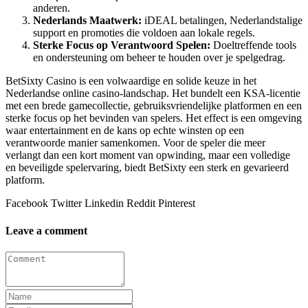
anderen.
Nederlands Maatwerk:
iDEAL betalingen, Nederlandstalige
support en promoties die voldoen aan lokale regels.
Sterke Focus op Verantwoord Spelen:
Doeltreffende tools
en ondersteuning om beheer te houden over je spelgedrag.
BetSixty Casino is een volwaardige en solide keuze in het
Nederlandse online casino-landschap. Het bundelt een KSA-licentie
met een brede gamecollectie, gebruiksvriendelijke platformen en een
sterke focus op het bevinden van spelers. Het effect is een omgeving
waar entertainment en de kans op echte winsten op een
verantwoorde manier samenkomen. Voor de speler die meer
verlangt dan een kort moment van opwinding, maar een volledige
en beveiligde spelervaring, biedt BetSixty een sterk en gevarieerd
platform.
Facebook
Twitter
Linkedin
Reddit
Pinterest
Leave a comment