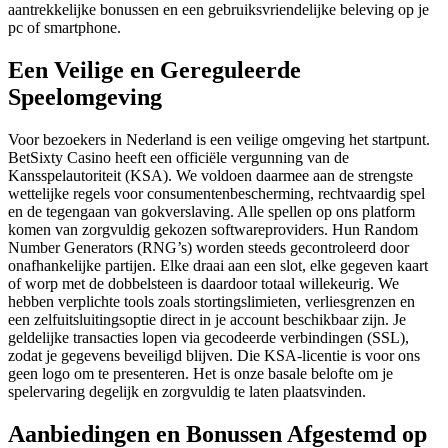
aantrekkelijke bonussen en een gebruiksvriendelijke beleving op je
pc of smartphone.
Een Veilige en Gereguleerde
Speelomgeving
Voor bezoekers in Nederland is een veilige omgeving het startpunt.
BetSixty Casino heeft een officiële vergunning van de
Kansspelautoriteit (KSA). We voldoen daarmee aan de strengste
wettelijke regels voor consumentenbescherming, rechtvaardig spel
en de tegengaan van gokverslaving. Alle spellen op ons platform
komen van zorgvuldig gekozen softwareproviders. Hun Random
Number Generators (RNG’s) worden steeds gecontroleerd door
onafhankelijke partijen. Elke draai aan een slot, elke gegeven kaart
of worp met de dobbelsteen is daardoor totaal willekeurig. We
hebben verplichte tools zoals stortingslimieten, verliesgrenzen en
een zelfuitsluitingsoptie direct in je account beschikbaar zijn. Je
geldelijke transacties lopen via gecodeerde verbindingen (SSL),
zodat je gegevens beveiligd blijven. Die KSA-licentie is voor ons
geen logo om te presenteren. Het is onze basale belofte om je
spelervaring degelijk en zorgvuldig te laten plaatsvinden.
Aanbiedingen en Bonussen Afgestemd op