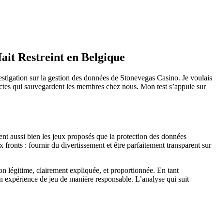
fait Restreint en Belgique
stigation sur la gestion des données de Stonevegas Casino. Je voulais
strictes qui sauvegardent les membres chez nous. Mon test s’appuie sur
ent aussi bien les jeux proposés que la protection des données
ronts : fournir du divertissement et être parfaitement transparent sur
son légitime, clairement expliquée, et proportionnée. En tant
n expérience de jeu de manière responsable. L’analyse qui suit