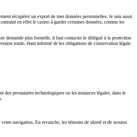
lement récupérer un export de mes données personnelles. Je suis aussi
contraint en effet le casino à garder certaines données, comme les
ne demande plus formelle, il faut contacter le délégué à la protection
sion totale, étant informé de les obligations de conservation légale.
t des prestataires technologiques ou les instances légales, dans le
s.
 votre navigation. En revanche, les témoins de sûreté et de session