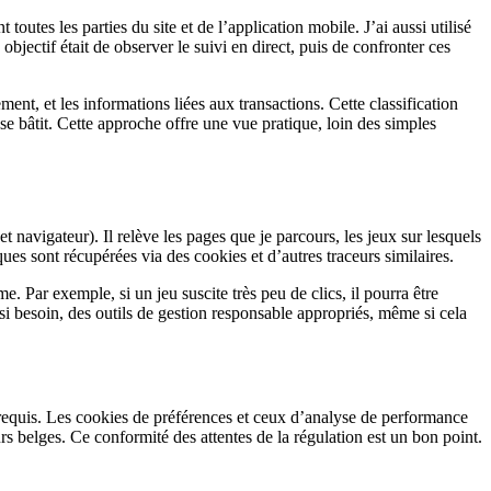
outes les parties du site et de l’application mobile. J’ai aussi utilisé
bjectif était de observer le suivi en direct, puis de confronter ces
ment, et les informations liées aux transactions. Cette classification
 se bâtit. Cette approche offre une vue pratique, loin des simples
navigateur). Il relève les pages que je parcours, les jeux sur lesquels
es sont récupérées via des cookies et d’autres traceurs similaires.
e. Par exemple, si un jeu suscite très peu de clics, il pourra être
si besoin, des outils de gestion responsable appropriés, même si cela
t requis. Les cookies de préférences et ceux d’analyse de performance
rs belges. Ce conformité des attentes de la régulation est un bon point.