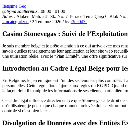
İletişime Geç
çalışma saatlerimiz :
08:00 - 01:00
Adres :
Atakent Mah. 241 Sk. No: 7 Terrace Tema Çarşı C Blok N
Uncategorized
/ 2 Temmuz 2026 / by
r3dc0d3r
Casino Stonevegas : Suivi de l’Exploitation
Je suis membre belge et je prête attention à ce qui arrive avec mes re
savoir quelles renseignements leur application et leur site web recueill
une utilisation réelle, avec le “Plan Limité”, une offre significative su
Introduction au Cadre Légal Belge pour le
En Belgique, le jeu en ligne est l’un des secteurs les plus contrôlés.
personnelles. Cette régulation s’ajoute aux règles du RGPD. Quand un c
la façon dont il manipule les informations de ses clients, particulièrem
Ce cadre légal influence directement ce que Stonevegas a le droit de su
qu’utilisateur, je pense que chaque donnée prélevée doit servir un bu
contrôle si c’est bien le cas.
Divulgation de Données avec des Entités E