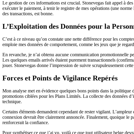
Le gestion de ces informations est crucial. Stonevegas fait appel à des
exécuter le paiement, à tenir le registre de mes opérations (une norme 
des transactions, est bonne.
L’Exploitation des Données pour la Person
C’est à ce niveau qu’on constate une nette différence pour les compte
emploie mes données de comportement, comme les jeux que je regarde, po
En revanche, je n’ai obtenu aucune communication promotionnelle pers
Les quelques emails arrivés étaient purement transactionnels (confirmat
jouer. Stonevegas donne l’impression de suivre scrupuleusement cette
Forces et Points de Vigilance Repérés
Mon analyse met en évidence quelques bons points dans la politique de
promotions ciblées pour les Plans Limités. La collecte des données d’ide
technique.
Certains éléments demandent cependant de rester vigilant. L’ampleur d
connexion devrait être clairement annoncée. Finalement, quoique le parta
renforcerait la confiance.
Pour synthétiser ce que j’ai vu, voilà ce que tout utilisateur belge devr