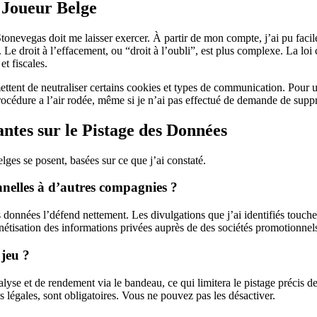
 Joueur Belge
tonevegas doit me laisser exercer. À partir de mon compte, j’ai pu faci
e droit à l’effacement, ou “droit à l’oubli”, est plus complexe. La loi 
et fiscales.
ettent de neutraliser certains cookies et types de communication. Pour u
édure a l’air rodée, même si je n’ai pas effectué de demande de suppres
ntes sur le Pistage des Données
lges se posent, basées sur ce que j’ai constaté.
nnelles à d’autres compagnies ?
données l’défend nettement. Les divulgations que j’ai identifiés touchen
nétisation des informations privées auprès de des sociétés promotionnel
 jeu ?
lyse et de rendement via le bandeau, ce qui limitera le pistage précis de
es légales, sont obligatoires. Vous ne pouvez pas les désactiver.