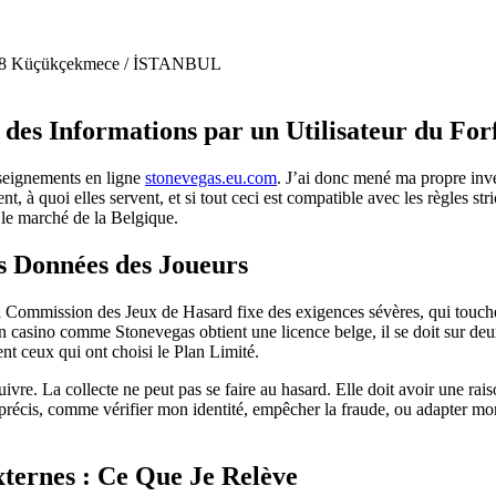
o: 8 Küçükçekmece / İSTANBUL
 des Informations par un Utilisateur du For
nseignements en ligne
stonevegas.eu.com
. J’ai donc mené ma propre inve
ent, à quoi elles servent, et si tout ceci est compatible avec les règles 
r le marché de la Belgique.
s Données des Joueurs
 La Commission des Jeux de Hasard fixe des exigences sévères, qui touch
asino comme Stonevegas obtient une licence belge, il se doit sur deux f
ent ceux qui ont choisi le Plan Limité.
ivre. La collecte ne peut pas se faire au hasard. Elle doit avoir une rai
t précis, comme vérifier mon identité, empêcher la fraude, ou adapter mo
xternes : Ce Que Je Relève