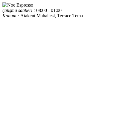
çalışma saatleri :
08:00 - 01:00
Konum :
Atakent Mahallesi, Terrace Tema