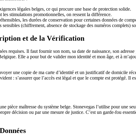
 exigences légales belges, ce qui procure une base de protection solide.
les stimulations promotionnelles, on ressent la différence.
éhensibles, les durées de conservation pour certaines données de com
s sensibles (chiffrement, absence de stockage des numéros complets) son
iption et de la Vérification
 requises. Il faut fournir son nom, sa date de naissance, son adresse 
n Belgique. Elle a pour but de valider mon identité et mon âge, et à m’aj
nvoyer une copie de ma carte d’identité et un justificatif de domicile r
dent : s’assurer que l’accès est légal et que le compte est protégé. Il es
 une pièce maîtresse du système belge. Stonevegas l’utilise pour une seu
a propre décision ou par une mesure de justice. C’est un garde-fou essent
 Données