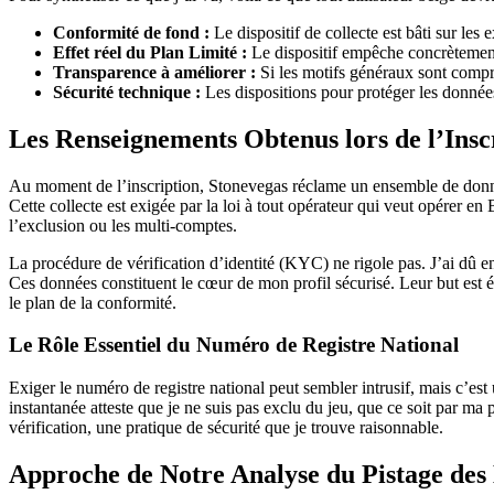
Conformité de fond :
Le dispositif de collecte est bâti sur les
Effet réel du Plan Limité :
Le dispositif empêche concrètement 
Transparence à améliorer :
Si les motifs généraux sont compr
Sécurité technique :
Les dispositions pour protéger les donnée
Les Renseignements Obtenus lors de l’Inscr
Au moment de l’inscription, Stonevegas réclame un ensemble de données
Cette collecte est exigée par la loi à tout opérateur qui veut opérer e
l’exclusion ou les multi-comptes.
La procédure de vérification d’identité (KYC) ne rigole pas. J’ai dû e
Ces données constituent le cœur de mon profil sécurisé. Leur but est évi
le plan de la conformité.
Le Rôle Essentiel du Numéro de Registre National
Exiger le numéro de registre national peut sembler intrusif, mais c’est
instantanée atteste que je ne suis pas exclu du jeu, que ce soit par m
vérification, une pratique de sécurité que je trouve raisonnable.
Approche de Notre Analyse du Pistage des