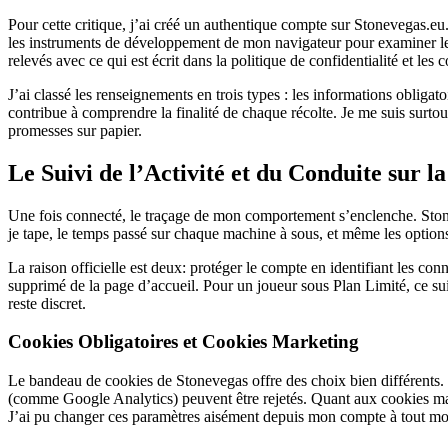
Pour cette critique, j’ai créé un authentique compte sur Stonevegas.eu.c
les instruments de développement de mon navigateur pour examiner les ap
relevés avec ce qui est écrit dans la politique de confidentialité et les 
J’ai classé les renseignements en trois types : les informations obligato
contribue à comprendre la finalité de chaque récolte. Je me suis surtout
promesses sur papier.
Le Suivi de l’Activité et du Conduite sur l
Une fois connecté, le traçage de mon comportement s’enclenche. Stoneve
je tape, le temps passé sur chaque machine à sous, et même les options
La raison officielle est deux: protéger le compte en identifiant les conn
supprimé de la page d’accueil. Pour un joueur sous Plan Limité, ce sui
reste discret.
Cookies Obligatoires et Cookies Marketing
Le bandeau de cookies de Stonevegas offre des choix bien différents. L
(comme Google Analytics) peuvent être rejetés. Quant aux cookies market
J’ai pu changer ces paramètres aisément depuis mon compte à tout m