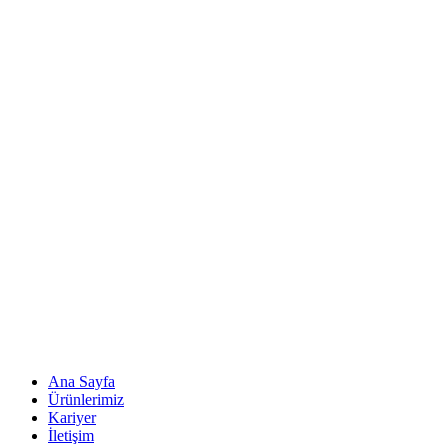
Ana Sayfa
Ürünlerimiz
Kariyer
İletişim