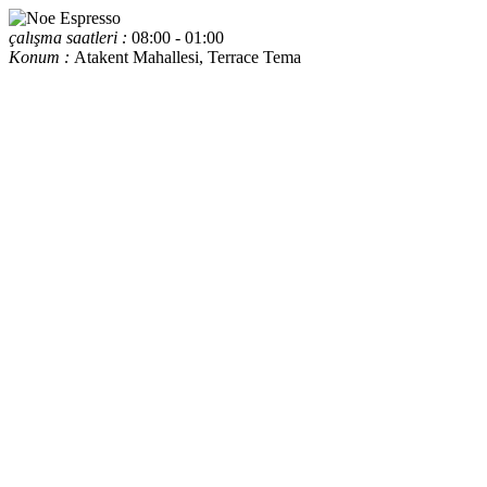
çalışma saatleri :
08:00 - 01:00
Konum :
Atakent Mahallesi, Terrace Tema