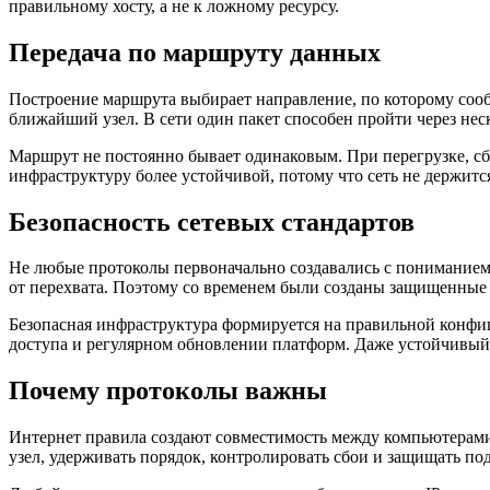
правильному хосту, а не к ложному ресурсу.
Передача по маршруту данных
Построение маршрута выбирает направление, по которому сооб
ближайший узел. В сети один пакет способен пройти через нес
Маршрут не постоянно бывает одинаковым. При перегрузке, сб
инфраструктуру более устойчивой, потому что сеть не держитс
Безопасность сетевых стандартов
Не любые протоколы первоначально создавались с пониманием
от перехвата. Поэтому со временем были созданы защищенные
Безопасная инфраструктура формируется на правильной конфи
доступа и регулярном обновлении платформ. Даже устойчивый 
Почему протоколы важны
Интернет правила создают совместимость между компьютерами,
узел, удерживать порядок, контролировать сбои и защищать по