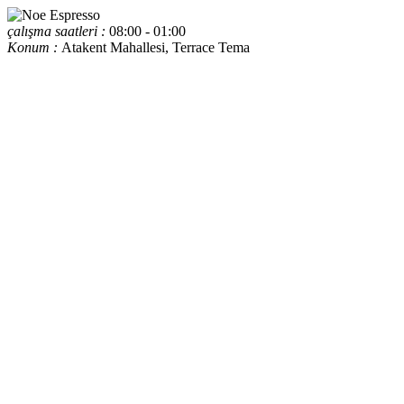
çalışma saatleri :
08:00 - 01:00
Konum :
Atakent Mahallesi, Terrace Tema