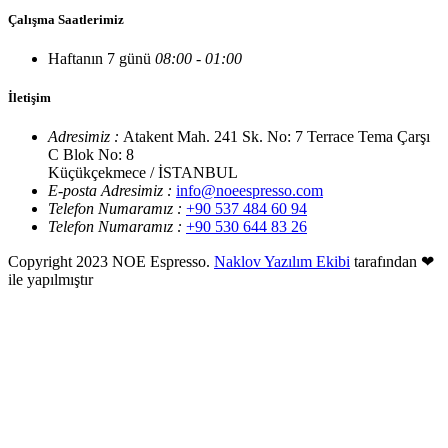
Çalışma Saatlerimiz
Haftanın 7 günü
08:00 - 01:00
İletişim
Adresimiz :
Atakent Mah. 241 Sk. No: 7 Terrace Tema Çarşı
C Blok No: 8
Küçükçekmece / İSTANBUL
E-posta Adresimiz :
info@noeespresso.com
Telefon Numaramız :
+90 537 484 60 94
Telefon Numaramız :
+90 530 644 83 26
Copyright 2023 NOE Espresso.
Naklov Yazılım Ekibi
tarafından ❤
ile yapılmıştır