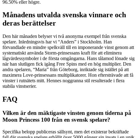
96.50% eller högre.
Månadens utvalda svenska vinnare och
deras berättelser
Den här månaden belyser vi två anonyma exempel från svenska
spelare. Inledningsvis har vi “Anders” i Stockholm. Han
förvandlade en mindre spelkväll till en imponerande vinst genom att
systematiskt använda Storm-prinsessans kraft för att eliminera
lågvärdessymboler i de första omgångarna. Hans tålamod lönade sig
när han slutligen fick igång Free Spins med en hög multiplier. Den
andra spelaren, “Maria” från Göteborg, inriktade sig istället på att
maximera Love-prinsessans multiplikatorer. Hon eftersträvade att få
vinster i rutnätets mitt. Hennes noggranna stil resulterade i flera
stabila vinstserier.
FAQ
Vilken är den mäktigaste vinsten genom tiderna på
Moon Princess 100 från en svensk spelare?
Specifika belopp publiceras sällsynt, men det existerar bekräftade
fall där svenska spelare erhållit över 5000 gånger sin insats i en unik