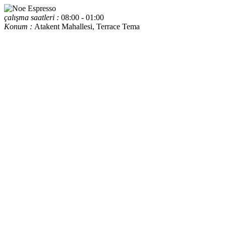
çalışma saatleri :
08:00 - 01:00
Konum :
Atakent Mahallesi, Terrace Tema