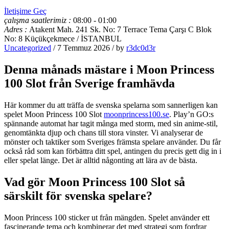
İletişime Geç
çalışma saatlerimiz :
08:00 - 01:00
Adres :
Atakent Mah. 241 Sk. No: 7 Terrace Tema Çarşı C Blok
No: 8 Küçükçekmece / İSTANBUL
Uncategorized
/ 7 Temmuz 2026 / by
r3dc0d3r
Denna månads mästare i Moon Princess
100 Slot från Sverige framhävda
Här kommer du att träffa de svenska spelarna som sannerligen kan
spelet Moon Princess 100 Slot
moonprincess100.se
. Play’n GO:s
spännande automat har tagit många med storm, med sin anime-stil,
genomtänkta djup och chans till stora vinster. Vi analyserar de
mönster och taktiker som Sveriges främsta spelare använder. Du får
också råd som kan förbättra ditt spel, antingen du precis gett dig in i
eller spelat länge. Det är alltid någonting att lära av de bästa.
Vad gör Moon Princess 100 Slot så
särskilt för svenska spelare?
Moon Princess 100 sticker ut från mängden. Spelet använder ett
fascinerande tema och kombinerar det med strategi som fordrar