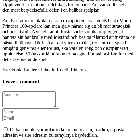
Upplever du irritation är det dags för en paus. Ansvarsfullt spel är
den mest betydelsefulla delen i en hållbar spelplan.
Analyserar man taktikerna och disciplinen hos landets bästa Moon
Princess 100-spelare kan man själv närma sig att bli mer strategisk
och insiktsfull. Nyckeln är att förstå spelets unika uppbyggnad,
hantera sin bankrulle med förstånd och besitta tålamod att invänta de
bästa tillfällena. Tänk på att det yttersta målet, trots om en specifik
omgång ger vinst eller förlust, ska vara en rolig och disciplinerad
upplevelse. Vi önskar få höra om dina egna framgångshistorier med
detta fascinerande spel.
Facebook
Twitter
Linkedin
Reddit
Pinterest
Leave a comment
Daha sonraki yorumlarımda kullanılması için adım, e-posta
adresim ve site adresim bu tarayıcıya kaydedilsin.