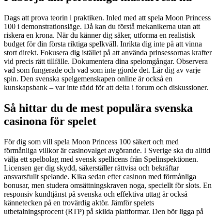
Dags att prova teorin i praktiken. Inled med att spela Moon Princess
100 i demonstrationsläge. Då kan du förstå mekanikerna utan att
riskera en krona. När du känner dig säker, utforma en realistisk
budget för din första riktiga spelkväll. Inrikta dig inte på att vinna
stort direkt. Fokusera dig istället på att använda prinsessornas krafter
vid precis rätt tillfälle. Dokumentera dina spelomgångar. Observera
vad som fungerade och vad som inte gjorde det. Lär dig av varje
spin. Den svenska spelgemenskapen online är också en
kunskapsbank – var inte rädd för att delta i forum och diskussioner.
Så hittar du de mest populära svenska
casinona för spelet
För dig som vill spela Moon Princess 100 säkert och med
förmånliga villkor är casinovalget avgörande. I Sverige ska du alltid
välja ett spelbolag med svensk spellicens från Spelinspektionen.
Licensen ger dig skydd, säkerställer rättvisa och bekräftar
ansvarsfullt spelande. Kika sedan efter casinon med förmånliga
bonusar, men studera omsättningskraven noga, speciellt för slots. En
responsiv kundtjänst på svenska och effektiva uttag är också
kännetecken på en trovärdig aktör. Jämför spelets
utbetalningsprocent (RTP) på skilda plattformar. Den bör ligga på