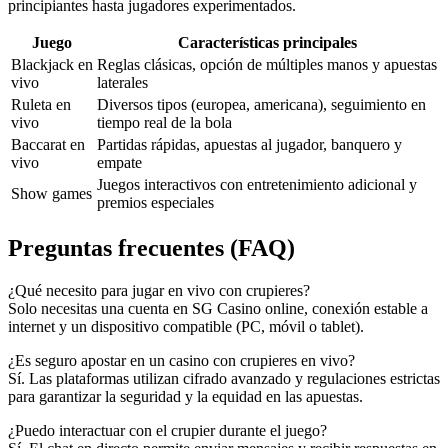
principiantes hasta jugadores experimentados.
Juego
Características principales
Blackjack en
Reglas clásicas, opción de múltiples manos y apuestas
vivo
laterales
Ruleta en
Diversos tipos (europea, americana), seguimiento en
vivo
tiempo real de la bola
Baccarat en
Partidas rápidas, apuestas al jugador, banquero y
vivo
empate
Juegos interactivos con entretenimiento adicional y
Show games
premios especiales
Preguntas frecuentes (FAQ)
¿Qué necesito para jugar en vivo con crupieres?
Solo necesitas una cuenta en SG Casino online, conexión estable a
internet y un dispositivo compatible (PC, móvil o tablet).
¿Es seguro apostar en un casino con crupieres en vivo?
Sí. Las plataformas utilizan cifrado avanzado y regulaciones estrictas
para garantizar la seguridad y la equidad en las apuestas.
¿Puedo interactuar con el crupier durante el juego?