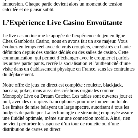
immersion. Chaque partie devient alors un moment de tension
calculée et de plaisir subtil.
L’Expérience Live Casino Envoûtante
Le live casino incarne le apogée de l’expérience de jeu en ligne.
Chez Gambloria Casino, nous en avons fait un axe majeur. Vous
évoluez en temps réel avec de vrais croupiers, enregistrés en haute
définition depuis des studios dédiés ou des salles de casino. Cette
communication, qui permet d’échanger avec le croupier et parfois
les autres participants, recrée la socialisation et l’authenticité d’une
visite dans un établissement physique en France, sans les contraintes
du déplacement.
Notre offre de jeux en direct est complète : roulette, blackjack,
baccara, poker, mais aussi des créations originales comme
Monopoly Live ou Dream Catcher. Les tables sont ouvertes jour et
nuit, avec des croupiers francophones pour une immersion totale.
Les limites de mise balayent un large spectre, autorisant à tous les
budgets de participer. La technologie de streaming employée assure
une fluidité optimale, même sur une connexion mobile. Ainsi, rien
ne vient perturber le suspense d’un tour de roulette ou d’une
distribution de cartes en direct.