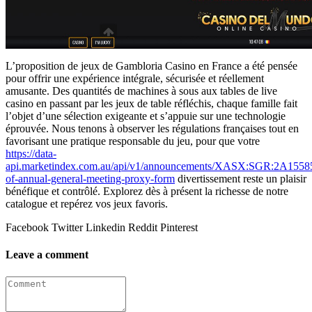
L’proposition de jeux de Gambloria Casino en France a été pensée
pour offrir une expérience intégrale, sécurisée et réellement
amusante. Des quantités de machines à sous aux tables de live
casino en passant par les jeux de table réfléchis, chaque famille fait
l’objet d’une sélection exigeante et s’appuie sur une technologie
éprouvée. Nous tenons à observer les régulations françaises tout en
favorisant une pratique responsable du jeu, pour que votre
https://data-
api.marketindex.com.au/api/v1/announcements/XASX:SGR:2A1558550
of-annual-general-meeting-proxy-form
divertissement reste un plaisir
bénéfique et contrôlé. Explorez dès à présent la richesse de notre
catalogue et repérez vos jeux favoris.
Facebook
Twitter
Linkedin
Reddit
Pinterest
Leave a comment