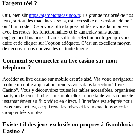
l’argent réel ?
Oui, bien sûr
https://gambloriacasinoo.fr
. La grande majorité de nos
jeux, surtout les machines à sous, est accessible en version “démo”
ou “fun mode”. Cela vous offre la possibilité de vous familiariser
avec les règles, les fonctionnalités et le gameplay sans aucun
engagement financier. Il vous suffit de sélectionner le jeu qui vous
attire et de cliquer sur l’option adéquate. C’est un excellent moyen
de découvrir nos nouveautés en toute liberté.
Comment se connecter au live casino sur mon
téléphone ?
Accéder au live casino sur mobile est très aisé. Via votre navigateur
mobile ou notre application, rendez-vous dans la section “Live
Casino”. Vous y découvrirez toutes les tables accessibles, organisées
par type de jeu et limite. Un simple clic sur une table vous connecte
instantanément au flux vidéo en direct. L’interface est adaptée pour
les écrans tactiles, ce qui rend les mises et les interactions avec le
croupier très simples.
Existe-t-il des jeux exclusifs ou propres à Gambloria
Casino ?