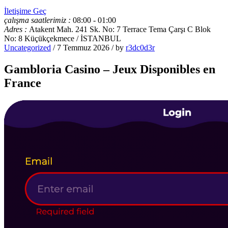
İletişime Geç
çalışma saatlerimiz :
08:00 - 01:00
Adres :
Atakent Mah. 241 Sk. No: 7 Terrace Tema Çarşı C Blok
No: 8 Küçükçekmece / İSTANBUL
Uncategorized
/ 7 Temmuz 2026 / by
r3dc0d3r
Gambloria Casino – Jeux Disponibles en
France