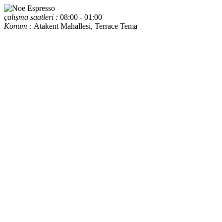
çalışma saatleri :
08:00 - 01:00
Konum :
Atakent Mahallesi, Terrace Tema