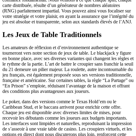
carte distribuée, résulte d’un générateur de nombres aléatoires
(RNG) parfaitement impartial. Vous pouvez ainsi vous focaliser sur
votre stratégie et votre plaisir, en ayant la assurance que l’intégrité du
jeu est absolue et transparente, selon aux standards élevés de l’ANJ.
Les Jeux de Table Traditionnels
Les amateurs de réflexion et d’environnement authentique se
tourneront vers notre section de jeux de table. Le blackjack y figure
en bonne place, avec ses diverses variantes qui changent les règles et
le rythme de la partie. L’art de battre le croupier sans franchir la seuil
du 21 demeure un pilier majeur. La roulette, autre incontournable du
jeu français, est également proposée sous ses versions traditionnelle,
française et américaine. Sur certaines tables, la règle “La Partage” ou
“En Prison” s’emploie, réduisant l’avantage de la maison et offrant
des conditions plus avantageuses aux joueurs.
Le poker, dans des versions comme le Texas Hold’em ou le
Caribbean Stud, et le baccara arrivent pour enrichir cette offre.
Chaque jeu est disponible avec diverses limites de mises, pour
recevoir les débutants comme les joueurs aux budgets importants.
Les interfaces sont limpides et naturelles, reproduisant la impression
de s’asseoir à une vraie table de casino. Les croupiers virtuels, et les
options en direct dont nous discuterons plus loin, renforcent cette