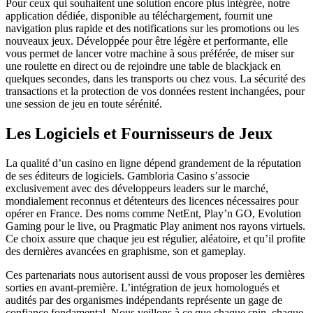
Pour ceux qui souhaitent une solution encore plus intégrée, notre
application dédiée, disponible au téléchargement, fournit une
navigation plus rapide et des notifications sur les promotions ou les
nouveaux jeux. Développée pour être légère et performante, elle
vous permet de lancer votre machine à sous préférée, de miser sur
une roulette en direct ou de rejoindre une table de blackjack en
quelques secondes, dans les transports ou chez vous. La sécurité des
transactions et la protection de vos données restent inchangées, pour
une session de jeu en toute sérénité.
Les Logiciels et Fournisseurs de Jeux
La qualité d’un casino en ligne dépend grandement de la réputation
de ses éditeurs de logiciels. Gambloria Casino s’associe
exclusivement avec des développeurs leaders sur le marché,
mondialement reconnus et détenteurs des licences nécessaires pour
opérer en France. Des noms comme NetEnt, Play’n GO, Evolution
Gaming pour le live, ou Pragmatic Play animent nos rayons virtuels.
Ce choix assure que chaque jeu est régulier, aléatoire, et qu’il profite
des dernières avancées en graphisme, son et gameplay.
Ces partenariats nous autorisent aussi de vous proposer les dernières
sorties en avant-première. L’intégration de jeux homologués et
audités par des organismes indépendants représente un gage de
confiance fondamental. Nous veillons à ce que chaque spin, chaque