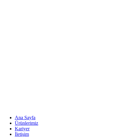
Ana Sayfa
Ürünlerimiz
Kariyer
İletişim