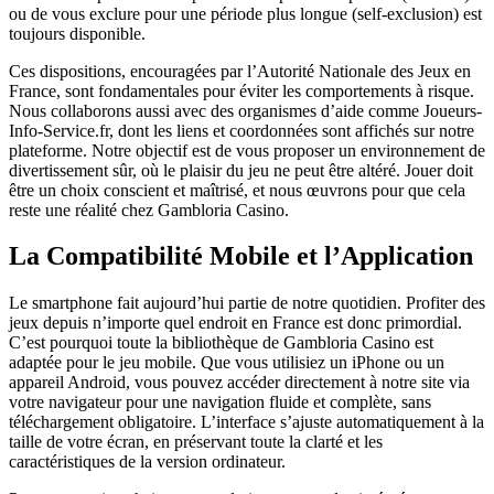
ou de vous exclure pour une période plus longue (self-exclusion) est
toujours disponible.
Ces dispositions, encouragées par l’Autorité Nationale des Jeux en
France, sont fondamentales pour éviter les comportements à risque.
Nous collaborons aussi avec des organismes d’aide comme Joueurs-
Info-Service.fr, dont les liens et coordonnées sont affichés sur notre
plateforme. Notre objectif est de vous proposer un environnement de
divertissement sûr, où le plaisir du jeu ne peut être altéré. Jouer doit
être un choix conscient et maîtrisé, et nous œuvrons pour que cela
reste une réalité chez Gambloria Casino.
La Compatibilité Mobile et l’Application
Le smartphone fait aujourd’hui partie de notre quotidien. Profiter des
jeux depuis n’importe quel endroit en France est donc primordial.
C’est pourquoi toute la bibliothèque de Gambloria Casino est
adaptée pour le jeu mobile. Que vous utilisiez un iPhone ou un
appareil Android, vous pouvez accéder directement à notre site via
votre navigateur pour une navigation fluide et complète, sans
téléchargement obligatoire. L’interface s’ajuste automatiquement à la
taille de votre écran, en préservant toute la clarté et les
caractéristiques de la version ordinateur.