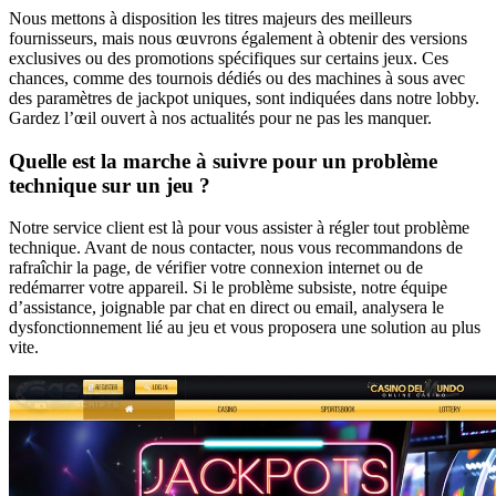
Nous mettons à disposition les titres majeurs des meilleurs
fournisseurs, mais nous œuvrons également à obtenir des versions
exclusives ou des promotions spécifiques sur certains jeux. Ces
chances, comme des tournois dédiés ou des machines à sous avec
des paramètres de jackpot uniques, sont indiquées dans notre lobby.
Gardez l’œil ouvert à nos actualités pour ne pas les manquer.
Quelle est la marche à suivre pour un problème
technique sur un jeu ?
Notre service client est là pour vous assister à régler tout problème
technique. Avant de nous contacter, nous vous recommandons de
rafraîchir la page, de vérifier votre connexion internet ou de
redémarrer votre appareil. Si le problème subsiste, notre équipe
d’assistance, joignable par chat en direct ou email, analysera le
dysfonctionnement lié au jeu et vous proposera une solution au plus
vite.