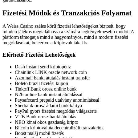
Fizetési Módok és Tranzakciós Folyamat
A Weiss Casino széles körű fizetési lehetőségeket biztosít, hogy
minden játékos megtalálhassa a számára legkényelmesebb módot. A
platform támogatja mind a hagyományos, mind a modern fizetési
megoldásokat, beleértve a kriptovalutákat is.
Elérhető Fizetési Lehetőségek
Dash instant send kriptopénz
Chainlink LINK oracle network coin
Azonnali banki átutalás instant transfer
Boleto brazil fizetési kupon
Tinkoff Bank orosz online bank
N26 online bank instant átutalással
Paysafecard prepaid utalvány anonimitással
Sberbank orosz állami bank kártya
PayPal gyors fizetési megoldás világszerte
VTB Bank orosz banki átutalás
NEO kínai okos gazdaság kripto
Bitcoin kriptovaluta decentralizált tranzakciók
Boost maláj mobil fizetés