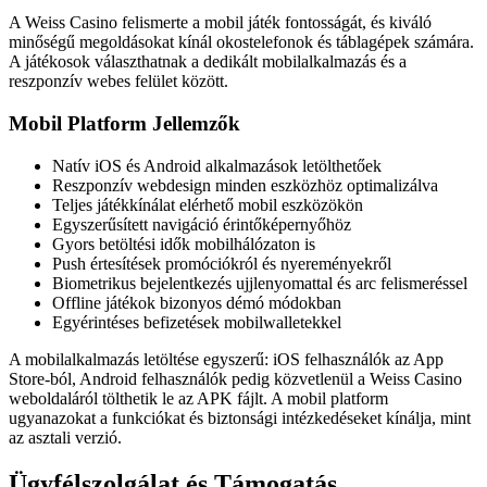
A Weiss Casino felismerte a mobil játék fontosságát, és kiváló
minőségű megoldásokat kínál okostelefonok és táblagépek számára.
A játékosok választhatnak a dedikált mobilalkalmazás és a
reszponzív webes felület között.
Mobil Platform Jellemzők
Natív iOS és Android alkalmazások letölthetőek
Reszponzív webdesign minden eszközhöz optimalizálva
Teljes játékkínálat elérhető mobil eszközökön
Egyszerűsített navigáció érintőképernyőhöz
Gyors betöltési idők mobilhálózaton is
Push értesítések promóciókról és nyereményekről
Biometrikus bejelentkezés ujjlenyomattal és arc felismeréssel
Offline játékok bizonyos démó módokban
Egyérintéses befizetések mobilwalletekkel
A mobilalkalmazás letöltése egyszerű: iOS felhasználók az App
Store-ból, Android felhasználók pedig közvetlenül a Weiss Casino
weboldaláról tölthetik le az APK fájlt. A mobil platform
ugyanazokat a funkciókat és biztonsági intézkedéseket kínálja, mint
az asztali verzió.
Ügyfélszolgálat és Támogatás