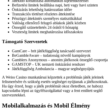
Játékidő korlátozása automatikus kijelentkezéssel
Befizetési limitek beállítása napi, heti vagy havi szinten
Önkizárás lehetőség határozatlan időre
Tranzakciós történet részletes áttekintése
Pénzügyi áttekintés személyes statisztikákkal
Valóság ellenőrző felugró ablakok játék közben
Önsegítő szüneteltetés 24 órától 6 hónapig
Veszteség limitek meghatározása időszakokra
Támogató Szervezetek
GamCare – brit játékfüggőség tanácsadó szervezet
BeGambleAware – tudatosság növelő kampányok
Gamblers Anonymous – anonim játékosok önsegítő csoportja
GAMSTOP – UK nemzeti önkizárási rendszer
Játékfüggőség Ambulancia – magyar segítségnyújtás
A Weiss Casino munkatársai képzettek a problémás játék jeleinek
felismerésére és szükség esetén segítséget nyújtanak a játékosoknak.
Ha úgy érzed, hogy a játék problémát okoz életedben, ne habozz
kapcsolatba lépni az ügyfélszolgálattal vagy a fent említett segítő
szervezetekkel.
Mobilalkalmazás és Mobil Élmény