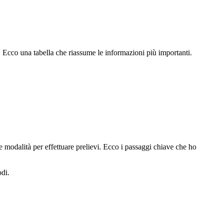
. Ecco una tabella che riassume le informazioni più importanti.
modalità per effettuare prelievi. Ecco i passaggi chiave che ho
odi.