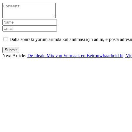
Daha sonraki yorumlarımda kullanılması için adım, e-posta adresim
Submit
Next Article:
De Ideale Mix van Vermaak en Betrouwbaarheid bij Vi