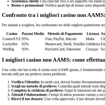
Assistenza clienti:
Una chat dal vivo e un supporto via email s
Bonus e promozioni:
Verifica quali tipi di bonus sono disponib
Confronto tra i migliori casino non AAMS
Per aiutarti a scegliere, ho confrontato tre delle migliori piattaform
Casino
Payout Medio
Metodo di Pagamento
Licenza
As
CasinoXYZ
95%
Visa, PayPal, Bitcoin
Malta
Ch
LuckyBet
92%
Mastercard, Skrill, Neteller
Gibilterra
Em
WinBig
93%
PaySafeCard, Ethereum
Curaçao
So
I migliori casino non AAMS: come effettua
Una volta che hai scelto il casino non AAMS giusto, è fondamentale ca
trovato utili per un prelievo senza problemi:
Verifica l’identità:
In molti casi, dovrai fornire documentazione
Scegli un metodo di prelievo:
Controlla quali metodi sono disp
Completa la richiesta di prelievo:
Segui le istruzioni sul sito p
Attendi l’elaborazione:
I tempi di attesa possono variare a se
Ricevi il tuo denaro:
Una volta approvato, il tuo denaro dovreb