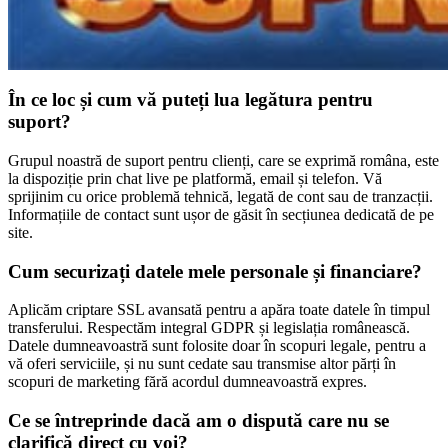
În ce loc și cum vă puteți lua legătura pentru
suport?
Grupul noastră de suport pentru clienți, care se exprimă româna, este
la dispoziție prin chat live pe platformă, email și telefon. Vă
sprijinim cu orice problemă tehnică, legată de cont sau de tranzacții.
Informațiile de contact sunt ușor de găsit în secțiunea dedicată de pe
site.
Cum securizați datele mele personale și financiare?
Aplicăm criptare SSL avansată pentru a apăra toate datele în timpul
transferului. Respectăm integral GDPR și legislația românească.
Datele dumneavoastră sunt folosite doar în scopuri legale, pentru a
vă oferi serviciile, și nu sunt cedate sau transmise altor părți în
scopuri de marketing fără acordul dumneavoastră expres.
Ce se întreprinde dacă am o dispută care nu se
clarifică direct cu voi?