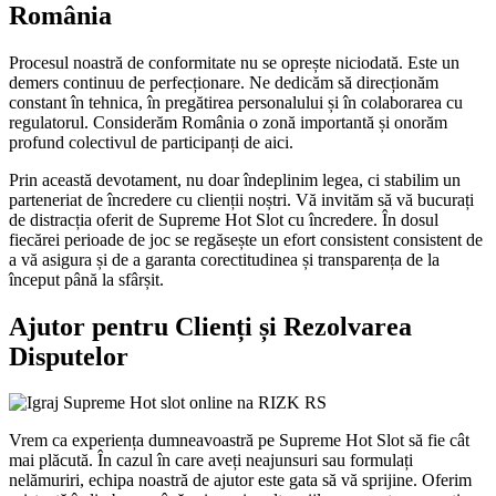
România
Procesul noastră de conformitate nu se oprește niciodată. Este un
demers continuu de perfecționare. Ne dedicăm să direcționăm
constant în tehnica, în pregătirea personalului și în colaborarea cu
regulatorul. Considerăm România o zonă importantă și onorăm
profund colectivul de participanți de aici.
Prin această devotament, nu doar îndeplinim legea, ci stabilim un
parteneriat de încredere cu clienții noștri. Vă invităm să vă bucurați
de distracția oferit de Supreme Hot Slot cu încredere. În dosul
fiecărei perioade de joc se regăsește un efort consistent consistent de
a vă asigura și de a garanta corectitudinea și transparența de la
început până la sfârșit.
Ajutor pentru Clienți și Rezolvarea
Disputelor
Vrem ca experiența dumneavoastră pe Supreme Hot Slot să fie cât
mai plăcută. În cazul în care aveți neajunsuri sau formulați
nelămuriri, echipa noastră de ajutor este gata să vă sprijine. Oferim