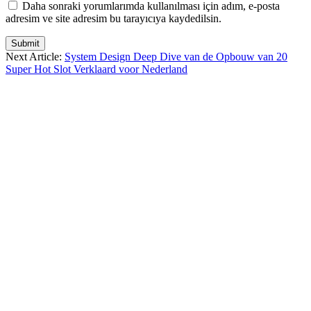
Daha sonraki yorumlarımda kullanılması için adım, e-posta
adresim ve site adresim bu tarayıcıya kaydedilsin.
Submit
Next Article:
System Design Deep Dive van de Opbouw van 20
Super Hot Slot Verklaard voor Nederland