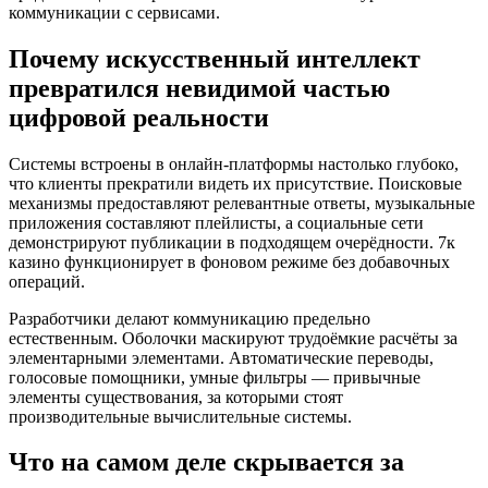
коммуникации с сервисами.
Почему искусственный интеллект
превратился невидимой частью
цифровой реальности
Системы встроены в онлайн-платформы настолько глубоко,
что клиенты прекратили видеть их присутствие. Поисковые
механизмы предоставляют релевантные ответы, музыкальные
приложения составляют плейлисты, а социальные сети
демонстрируют публикации в подходящем очерёдности. 7к
казино функционирует в фоновом режиме без добавочных
операций.
Разработчики делают коммуникацию предельно
естественным. Оболочки маскируют трудоёмкие расчёты за
элементарными элементами. Автоматические переводы,
голосовые помощники, умные фильтры — привычные
элементы существования, за которыми стоят
производительные вычислительные системы.
Что на самом деле скрывается за