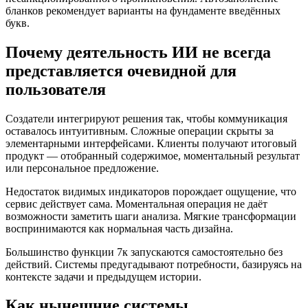
бланков рекомендует варианты на фундаменте введённых
букв.
Почему деятельность ИИ не всегда
представляется очевидной для
пользователя
Создатели интегрируют решения так, чтобы коммуникация
оставалось интуитивным. Сложные операции скрыты за
элементарными интерфейсами. Клиенты получают итоговый
продукт — отобранный содержимое, моментальный результат
или персональное предложение.
Недостаток видимых индикаторов порождает ощущение, что
сервис действует сама. Моментальная операция не даёт
возможности заметить шаги анализа. Мягкие трансформации
воспринимаются как нормальная часть дизайна.
Большинство функции 7к запускаются самостоятельно без
действий. Системы предугадывают потребности, базируясь на
контексте задачи и предыдущем истории.
Как нынешние системы