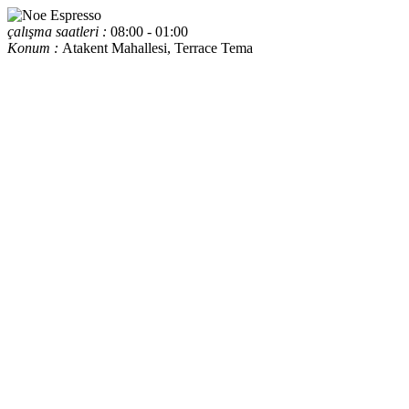
çalışma saatleri :
08:00 - 01:00
Konum :
Atakent Mahallesi, Terrace Tema