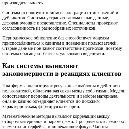
производительность.
Системы используют приёмы фильтрации от искажений и
дубликатов. Системы устраняют аномальные данные,
деформирующие представление. Специалисты проверяют
согласованность из разнообразных источников.
Периодическое обновление баз способствует моделям
приспосабливаться к сдвигам в поведении пользователей.
Старые данные понижают соответствие прогнозов, поэтому
системы обогащают базы актуальными сведениями.
Как системы выявляют
закономерности в реакциях клиентов
Платформы анализируют регулярные шаблоны в действиях
пользователей, обнаруживая связи между событиями. Модели
сопоставляют периоды деятельности и выборы материала.
онлайн казино объединяет клиентов по похожим
характеристикам, формируя категории.
Математические методы выявляют корреляции между
отбором материалов и параметрами. Программы отслеживают
элементы интерфейса, привлекающие фокус. Частота