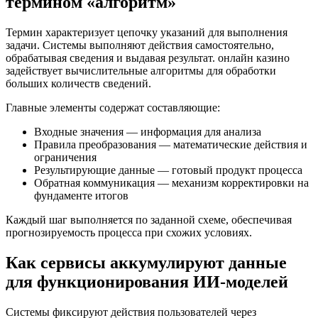
термином «алгоритм»
Термин характеризует цепочку указаний для выполнения
задачи. Системы выполняют действия самостоятельно,
обрабатывая сведения и выдавая результат. онлайн казино
задействует вычислительные алгоритмы для обработки
больших количеств сведений.
Главные элементы содержат составляющие:
Входные значения — информация для анализа
Правила преобразования — математические действия и
ограничения
Результирующие данные — готовый продукт процесса
Обратная коммуникация — механизм корректировки на
фундаменте итогов
Каждый шаг выполняется по заданной схеме, обеспечивая
прогнозируемость процесса при схожих условиях.
Как сервисы аккумулируют данные
для функционирования ИИ-моделей
Системы фиксируют действия пользователей через