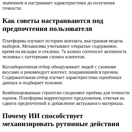
значением и настраивает характеристики до получения
точности.
Как советы настраиваются под
предпочтения пользователя
Платформы изучают историю контакта, выстраивая модель
выборов. Механизмы учитывают открытые содержимое,
время на вкладке и отклики. 7к казино соотносит активность
человека с паттернами схожих клиентов.
Коллаборативная отбор обнаруживает людей с схожими
вкусами и рекомендует контент, понравившийся прочим.
Содержательная отбор изучает характеристики оценённых
данных и подбирает похожие.
Комбинированные стратегии соединяют приёмы для точности
оценок. Платформы корректируют предложения, отвечая на
сдвиги предпочтений и добавление актуального материала.
Почему ИИ способствует
механизировать рутинные действия