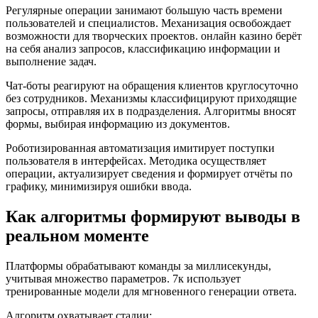
Регулярные операции занимают большую часть времени
пользователей и специалистов. Механизация освобождает
возможности для творческих проектов. онлайн казино берёт
на себя анализ запросов, классификацию информации и
выполнение задач.
Чат-боты реагируют на обращения клиентов круглосуточно
без сотрудников. Механизмы классифицируют приходящие
запросы, отправляя их в подразделения. Алгоритмы вносят
формы, выбирая информацию из документов.
Роботизированная автоматизация имитирует поступки
пользователя в интерфейсах. Методика осуществляет
операции, актуализирует сведения и формирует отчёты по
графику, минимизируя ошибки ввода.
Как алгоритмы формируют выводы в
реальном моменте
Платформы обрабатывают команды за миллисекунды,
учитывая множество параметров. 7к использует
тренированные модели для мгновенного генерации ответа.
Алгоритм охватывает стадии: