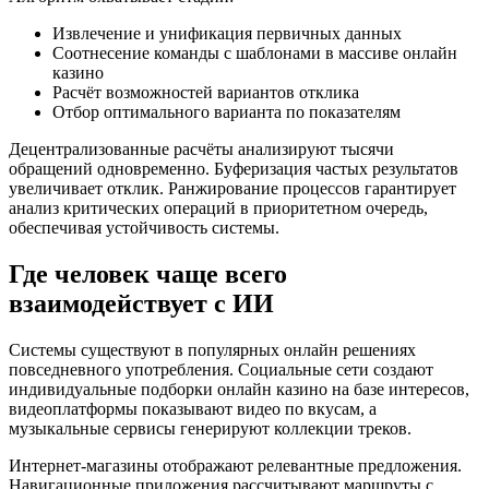
Извлечение и унификация первичных данных
Соотнесение команды с шаблонами в массиве онлайн
казино
Расчёт возможностей вариантов отклика
Отбор оптимального варианта по показателям
Децентрализованные расчёты анализируют тысячи
обращений одновременно. Буферизация частых результатов
увеличивает отклик. Ранжирование процессов гарантирует
анализ критических операций в приоритетном очередь,
обеспечивая устойчивость системы.
Где человек чаще всего
взаимодействует с ИИ
Системы существуют в популярных онлайн решениях
повседневного употребления. Социальные сети создают
индивидуальные подборки онлайн казино на базе интересов,
видеоплатформы показывают видео по вкусам, а
музыкальные сервисы генерируют коллекции треков.
Интернет-магазины отображают релевантные предложения.
Навигационные приложения рассчитывают маршруты с