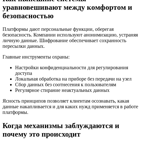
уравновешивают между комфортом и
безопасностью
Платформы дают персональные функции, оберегая
безопасность. Компании используют анонимизацию, устраняя
личную данные. Шифрование обеспечивает сохранность
пересылки данных.
Главные инструменты охраны:
Настройки конфиденциальности для регулирования
доступа
Локальная обработка на приборе без передачи на узел
Сбор данных без соотнесения к пользователям
Регулярное стирание неактуальных данных
Ясность принципов позволяет клиентам осознавать, какая
данные накапливается и для каких нужд применяется в работе
платформы.
Когда механизмы заблуждаются и
почему это происходит