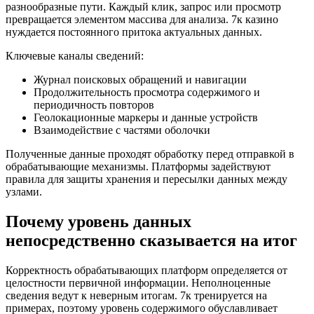
разнообразные пути. Каждый клик, запрос или просмотр
превращается элементом массива для анализа. 7к казино
нуждается постоянного притока актуальных данных.
Ключевые каналы сведений:
Журнал поисковых обращений и навигации
Продолжительность просмотра содержимого и
периодичность повторов
Геолокационные маркеры и данные устройств
Взаимодействие с частями оболочки
Полученные данные проходят обработку перед отправкой в
обрабатывающие механизмы. Платформы задействуют
правила для защиты хранения и пересылки данных между
узлами.
Почему уровень данных
непосредственно сказывается на итог
Корректность обрабатывающих платформ определяется от
целостности первичной информации. Неполноценные
сведения ведут к неверным итогам. 7к тренируется на
примерах, поэтому уровень содержимого обуславливает