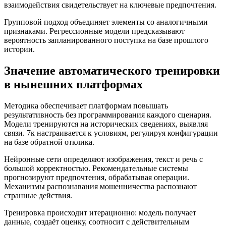
взаимодействия свидетельствует на ключевые предпочтения.
Групповой подход объединяет элементы со аналогичными
признаками. Регрессионные модели предсказывают
вероятность запланированного поступка на базе прошлого
истории.
Значение автоматического тренировки
в нынешних платформах
Методика обеспечивает платформам повышать
результативность без программирования каждого сценария.
Модели тренируются на исторических сведениях, выявляя
связи. 7к настраивается к условиям, регулируя конфигурации
на базе обратной отклика.
Нейронные сети определяют изображения, текст и речь с
большой корректностью. Рекомендательные системы
прогнозируют предпочтения, обрабатывая операции.
Механизмы распознавания мошенничества распознают
странные действия.
Тренировка происходит итерационно: модель получает
данные, создаёт оценку, соотносит с действительным