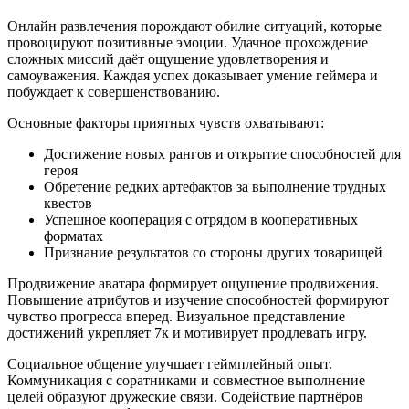
Онлайн развлечения порождают обилие ситуаций, которые
провоцируют позитивные эмоции. Удачное прохождение
сложных миссий даёт ощущение удовлетворения и
самоуважения. Каждая успех доказывает умение геймера и
побуждает к совершенствованию.
Основные факторы приятных чувств охватывают:
Достижение новых рангов и открытие способностей для
героя
Обретение редких артефактов за выполнение трудных
квестов
Успешное кооперация с отрядом в кооперативных
форматах
Признание результатов со стороны других товарищей
Продвижение аватара формирует ощущение продвижения.
Повышение атрибутов и изучение способностей формируют
чувство прогресса вперед. Визуальное представление
достижений укрепляет 7к и мотивирует продлевать игру.
Социальное общение улучшает геймплейный опыт.
Коммуникация с соратниками и совместное выполнение
целей образуют дружеские связи. Содействие партнёров