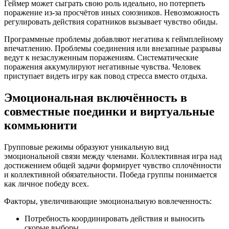
Геймер может сыграть свою роль идеально, но потерпеть
поражение из-за просчётов иных союзников. Невозможность
регулировать действия соратников вызывает чувство обиды.
Программные проблемы добавляют негатива к геймплейному
впечатлению. Проблемы соединения или внезапные разрывы
ведут к незаслуженным поражениям. Систематические
поражения аккумулируют негативные чувства. Человек
приступает видеть игру как повод стресса вместо отдыха.
Эмоциональная включённость в
совместные поединки и виртуальные
коммьюнити
Групповые режимы образуют уникальную вид
эмоциональной связи между членами. Коллективная игра над
достижением общей задачи формирует чувство сплочённости
и коллективной обязательности. Победа группы понимается
как личное победу всех.
Факторы, увеличивающие эмоциональную вовлеченность:
Потребность координировать действия и выносить
скорые выборы