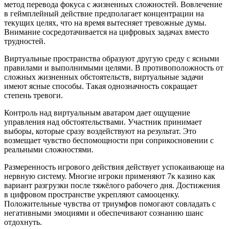
метод перевода фокуса с жизненных сложностей. Вовлечение
в геймплейный действие предполагает концентрации на
текущих целях, что на время вытесняет тревожные думы.
Внимание сосредотачивается на цифровых задачах вместо
трудностей.
Виртуальные пространства образуют другую среду с ясными
правилами и выполнимыми целями. В противоположность от
сложных жизненных обстоятельств, виртуальные задачи
имеют ясные способы. Такая однозначность сокращает
степень тревоги.
Контроль над виртуальным аватаром дает ощущение
управления над обстоятельствами. Участник принимает
выборы, которые сразу воздействуют на результат. Это
возмещает чувство беспомощности при соприкосновении с
реальными сложностями.
Размеренность игрового действия действует успокаивающе на
нервную систему. Многие игроки применяют 7к казино как
вариант разгрузки после тяжёлого рабочего дня. Достижения
в цифровом пространстве укрепляют самооценку.
Положительные чувства от триумфов помогают совладать с
негативными эмоциями и обеспечивают сознанию шанс
отдохнуть.