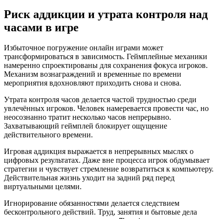
Риск аддикции и утрата контроля над
часами в игре
Избыточное погружение онлайн играми может
трансформироваться в зависимость. Геймплейные механики
намеренно спроектированы для сохранения фокуса игроков.
Механизм вознаграждений и временные по времени
мероприятия вдохновляют приходить снова и снова.
Утрата контроля часов делается частой трудностью среди
увлечённых игроков. Человек намеревается провести час, но
неосознанно тратит несколько часов непрерывно.
Захватывающий геймплей блокирует ощущение
действительного времени.
Игровая аддикция выражается в непрерывных мыслях о
цифровых результатах. Даже вне процесса игрок обдумывает
стратегии и чувствует стремление возвратиться к компьютеру.
Действительная жизнь уходит на задний ряд перед
виртуальными целями.
Игнорирование обязанностями делается следствием
бесконтрольного действий. Труд, занятия и бытовые дела