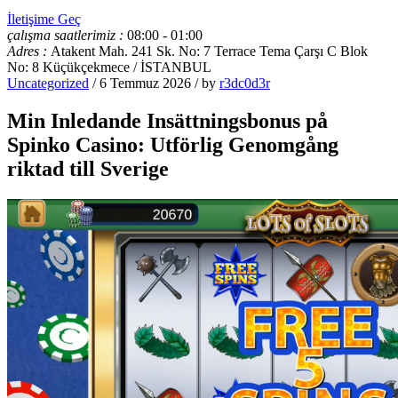
İletişime Geç
çalışma saatlerimiz :
08:00 - 01:00
Adres :
Atakent Mah. 241 Sk. No: 7 Terrace Tema Çarşı C Blok
No: 8 Küçükçekmece / İSTANBUL
Uncategorized
/ 6 Temmuz 2026 / by
r3dc0d3r
Min Inledande Insättningsbonus på
Spinko Casino: Utförlig Genomgång
riktad till Sverige