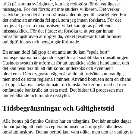
trilla på samma svårigheter, kan jag redogöra för de vanligaste
misstagen. För det första: att inte studera villkoren. Det verkar
självklart, men det är den främsta anledningen till svårigheter. För
det andra: att använda fel spel, som jag innan förklarat. För det
tredje: att passera maxinsatsen, vilket kan göras på ett enda
misstagsklick. För det fjärde: att försöka ta ut pengar innan
omsättningskraven är uppfyllda, vilket resulterar till att bonusen
ogiltigförklaras och pengar går förlorade.
En annan dold fallgrop är att anta att du kan “spela bort”
bonuspengarna på låga odds-spel för att snabbt klara omsättningen.
Casinots system är utformat för att upptäcka sådant handlande, och
det kan resultera till att ditt konto undersöks och eventuellt
blockeras. Den tryggaste vägen är alltid att fortsätta som vanligt,
men med de extra reglerna i minnet. Använd bonusen som en chans
att upptäcka nya spelautomater du kanske tycker om, med ett mer
omfattande bankrulle att testa med. Det bidrar till processen mer
underhållande och mindre riskfylld.
Tidsbegränsningar och Giltighetstid
Alla bonus på Spinko Casino har en tidsgräns. Det här antalet dagar
du har på dig att både acceptera bonusen och uppfylla alla dess
omsättningskrav. Denna period kan vara olika, men den är vanligtvis