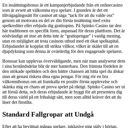
En insättningsbonus är ett kampanjerbjudande från ett onlinecasino
som är avsett att välkomna nya spelare. I grunden är det ett
tillvägagångssätt för casinot att säga “tack för att du valde oss”
genom att motsvara en del av din första insättning med extra
spelkrediter eller erbjuda dig gratisspins. På Spinko Casino tar den
här traditionen en specifik form, anpassad för deras plattform. Det är
nödvändigt att inse att detta inte är “gratispengar” i vanlig mening,
utan en möjlighet att testa casinots utbud med ett ökat spelkapital.
Erbjudandet är kopplat till strikta villkor, vilket är skälet till att en
djupdykning som denna är ovärderlig för den engagerade spelaren.
Bonusar kan upplevas överväldigande, men när man analyserar dem
i sina beståndsdelar blir de mer hanterbara. Den främsta fördelen är
den utökade speltiden och den bättre chansen att hitta spel du älskar
utan att genast riskera dina egna pengar. För mig rör en bra
välkomstbonus om att framkalla en positiv första upplevelse och
skänka mig en chans att prova spelet på riktigt. Spinko Casino ser ut
att förstå detta, och deras erbjudande är byggt för att presentera dig
till deras värld på ett frihalsigt sätt, men som alltid kräver det att du
läser det finstilta.
Standard Fallgropar att Undgå
Efter att ha bevittnat många spelare, inklusive mig själv i början,