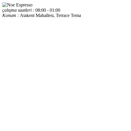
çalışma saatleri :
08:00 - 01:00
Konum :
Atakent Mahallesi, Terrace Tema