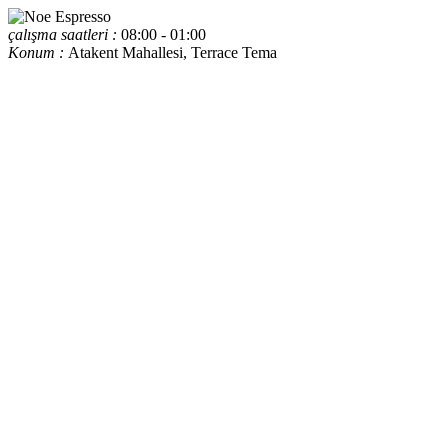
çalışma saatleri :
08:00 - 01:00
Konum :
Atakent Mahallesi, Terrace Tema