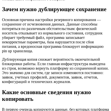
Зачем нужно дублирующее сохранение
Основная причина настройки резервного копирования —
сохранение от исчезновения данных. Данные способны
потеряться по различным обстоятельствам: физический
носитель отказывает из нормального состояния, сотрудник
убирает требуемый файл, программа записывает
некорректные параметры, база нарушается после сбоя
питания, а вредоносная программа блокирует информацию
pin up хранилища.
Дублирующая копия снижает вероятность окончательной
блокировки работы. Если главная инфраструктура выведена
из строя, возможно вернуть платформу из сохраненной копии.
Это значимо для систем, где записи изменяются постоянно:
заявок, учетных профилей, документов, заявок, отчетов,
конфигураций и технических журналов.
Какие основные сведения нужно
копировать
В первую очередь копируются данные, без которых платформа