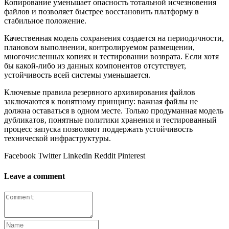
Копирование уменьшает опасность тотальной исчезновения
файлов и позволяет быстрее восстановить платформу в
стабильное положение.
Качественная модель сохранения создается на периодичности,
плановом выполнении, контролируемом размещении,
многочисленных копиях и тестировании возврата. Если хотя
бы какой-либо из данных компонентов отсутствует,
устойчивость всей системы уменьшается.
Ключевые правила резервного архивирования файлов
заключаются к понятному принципу: важная файлы не
должна оставаться в одном месте. Только продуманная модель
дубликатов, понятные политики хранения и тестированный
процесс запуска позволяют поддержать устойчивость
технической инфраструктуры.
Facebook
Twitter
Linkedin
Reddit
Pinterest
Leave a comment