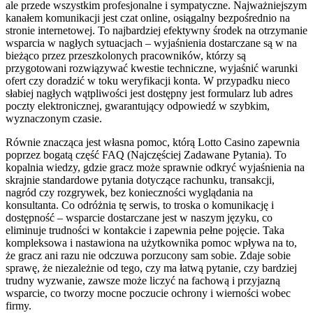
ale przede wszystkim profesjonalne i sympatyczne. Najważniejszym
kanałem komunikacji jest czat online, osiągalny bezpośrednio na
stronie internetowej. To najbardziej efektywny środek na otrzymanie
wsparcia w nagłych sytuacjach – wyjaśnienia dostarczane są w na
bieżąco przez przeszkolonych pracowników, którzy są
przygotowani rozwiązywać kwestie techniczne, wyjaśnić warunki
ofert czy doradzić w toku weryfikacji konta. W przypadku nieco
słabiej nagłych wątpliwości jest dostępny jest formularz lub adres
poczty elektronicznej, gwarantujący odpowiedź w szybkim,
wyznaczonym czasie.
Równie znacząca jest własna pomoc, którą Lotto Casino zapewnia
poprzez bogatą część FAQ (Najczęściej Zadawane Pytania). To
kopalnia wiedzy, gdzie gracz może sprawnie odkryć wyjaśnienia na
skrajnie standardowe pytania dotyczące rachunku, transakcji,
nagród czy rozgrywek, bez konieczności wyglądania na
konsultanta. Co odróżnia tę serwis, to troska o komunikację i
dostępność – wsparcie dostarczane jest w naszym języku, co
eliminuje trudności w kontakcie i zapewnia pełne pojęcie. Taka
kompleksowa i nastawiona na użytkownika pomoc wpływa na to,
że gracz ani razu nie odczuwa porzucony sam sobie. Zdaje sobie
sprawę, że niezależnie od tego, czy ma łatwą pytanie, czy bardziej
trudny wyzwanie, zawsze może liczyć na fachową i przyjazną
wsparcie, co tworzy mocne poczucie ochrony i wierności wobec
firmy.