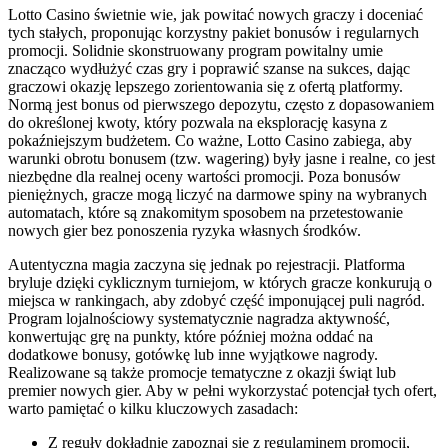
Lotto Casino świetnie wie, jak powitać nowych graczy i doceniać
tych stałych, proponując korzystny pakiet bonusów i regularnych
promocji. Solidnie skonstruowany program powitalny umie
znacząco wydłużyć czas gry i poprawić szanse na sukces, dając
graczowi okazję lepszego zorientowania się z ofertą platformy.
Normą jest bonus od pierwszego depozytu, często z dopasowaniem
do określonej kwoty, który pozwala na eksplorację kasyna z
pokaźniejszym budżetem. Co ważne, Lotto Casino zabiega, aby
warunki obrotu bonusem (tzw. wagering) były jasne i realne, co jest
niezbędne dla realnej oceny wartości promocji. Poza bonusów
pieniężnych, gracze mogą liczyć na darmowe spiny na wybranych
automatach, które są znakomitym sposobem na przetestowanie
nowych gier bez ponoszenia ryzyka własnych środków.
Autentyczna magia zaczyna się jednak po rejestracji. Platforma
bryluje dzięki cyklicznym turniejom, w których gracze konkurują o
miejsca w rankingach, aby zdobyć część imponującej puli nagród.
Program lojalnościowy systematycznie nagradza aktywność,
konwertując grę na punkty, które później można oddać na
dodatkowe bonusy, gotówkę lub inne wyjątkowe nagrody.
Realizowane są także promocje tematyczne z okazji świąt lub
premier nowych gier. Aby w pełni wykorzystać potencjał tych ofert,
warto pamiętać o kilku kluczowych zasadach:
Z reguły dokładnie zapoznaj się z regulaminem promocji,