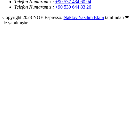
Telefon Numaramız :
+90 537 484 60 94
Telefon Numaramız :
+90 530 644 83 26
Copyright 2023 NOE Espresso.
Naklov Yazılım Ekibi
tarafından ❤
ile yapılmıştır