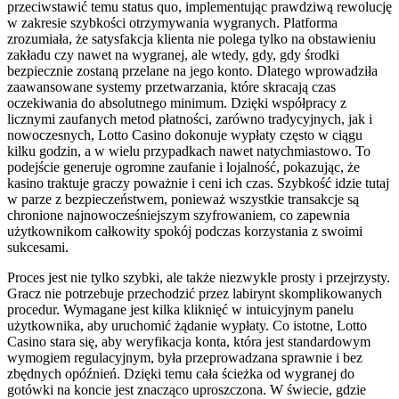
przeciwstawić temu status quo, implementując prawdziwą rewolucję
w zakresie szybkości otrzymywania wygranych. Platforma
zrozumiała, że satysfakcja klienta nie polega tylko na obstawieniu
zakładu czy nawet na wygranej, ale wtedy, gdy, gdy środki
bezpiecznie zostaną przelane na jego konto. Dlatego wprowadziła
zaawansowane systemy przetwarzania, które skracają czas
oczekiwania do absolutnego minimum. Dzięki współpracy z
licznymi zaufanych metod płatności, zarówno tradycyjnych, jak i
nowoczesnych, Lotto Casino dokonuje wypłaty często w ciągu
kilku godzin, a w wielu przypadkach nawet natychmiastowo. To
podejście generuje ogromne zaufanie i lojalność, pokazując, że
kasino traktuje graczy poważnie i ceni ich czas. Szybkość idzie tutaj
w parze z bezpieczeństwem, ponieważ wszystkie transakcje są
chronione najnowocześniejszym szyfrowaniem, co zapewnia
użytkownikom całkowity spokój podczas korzystania z swoimi
sukcesami.
Proces jest nie tylko szybki, ale także niezwykle prosty i przejrzysty.
Gracz nie potrzebuje przechodzić przez labirynt skomplikowanych
procedur. Wymagane jest kilka kliknięć w intuicyjnym panelu
użytkownika, aby uruchomić żądanie wypłaty. Co istotne, Lotto
Casino stara się, aby weryfikacja konta, która jest standardowym
wymogiem regulacyjnym, była przeprowadzana sprawnie i bez
zbędnych opóźnień. Dzięki temu cała ścieżka od wygranej do
gotówki na koncie jest znacząco uproszczona. W świecie, gdzie