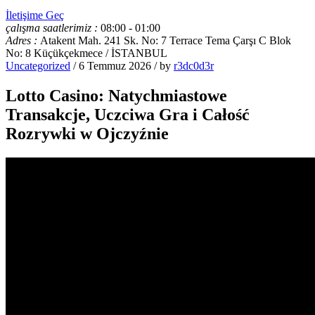
İletişime Geç
çalışma saatlerimiz :
08:00 - 01:00
Adres :
Atakent Mah. 241 Sk. No: 7 Terrace Tema Çarşı C Blok
No: 8 Küçükçekmece / İSTANBUL
Uncategorized
/ 6 Temmuz 2026 / by
r3dc0d3r
Lotto Casino: Natychmiastowe
Transakcje, Uczciwa Gra i Całość
Rozrywki w Ojczyźnie