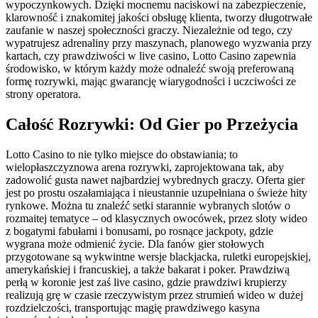
wypoczynkowych. Dzięki mocnemu naciskowi na zabezpieczenie,
klarowność i znakomitej jakości obsługę klienta, tworzy długotrwałe
zaufanie w naszej społeczności graczy. Niezależnie od tego, czy
wypatrujesz adrenaliny przy maszynach, planowego wyzwania przy
kartach, czy prawdziwości w live casino, Lotto Casino zapewnia
środowisko, w którym każdy może odnaleźć swoją preferowaną
formę rozrywki, mając gwarancję wiarygodności i uczciwości ze
strony operatora.
Całość Rozrywki: Od Gier po Przeżycia
Lotto Casino to nie tylko miejsce do obstawiania; to
wielopłaszczyznowa arena rozrywki, zaprojektowana tak, aby
zadowolić gusta nawet najbardziej wybrednych graczy. Oferta gier
jest po prostu oszałamiająca i nieustannie uzupełniana o świeże hity
rynkowe. Można tu znaleźć setki starannie wybranych slotów o
rozmaitej tematyce – od klasycznych owocówek, przez sloty wideo
z bogatymi fabułami i bonusami, po rosnące jackpoty, gdzie
wygrana może odmienić życie. Dla fanów gier stołowych
przygotowane są wykwintne wersje blackjacka, ruletki europejskiej,
amerykańskiej i francuskiej, a także bakarat i poker. Prawdziwą
perłą w koronie jest zaś live casino, gdzie prawdziwi krupierzy
realizują grę w czasie rzeczywistym przez strumień wideo w dużej
rozdzielczości, transportując magię prawdziwego kasyna