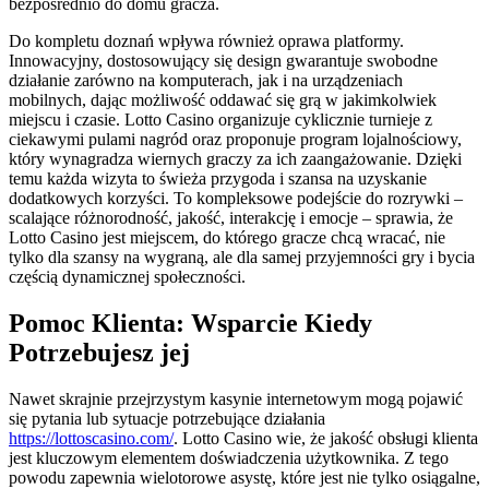
bezpośrednio do domu gracza.
Do kompletu doznań wpływa również oprawa platformy.
Innowacyjny, dostosowujący się design gwarantuje swobodne
działanie zarówno na komputerach, jak i na urządzeniach
mobilnych, dając możliwość oddawać się grą w jakimkolwiek
miejscu i czasie. Lotto Casino organizuje cyklicznie turnieje z
ciekawymi pulami nagród oraz proponuje program lojalnościowy,
który wynagradza wiernych graczy za ich zaangażowanie. Dzięki
temu każda wizyta to świeża przygoda i szansa na uzyskanie
dodatkowych korzyści. To kompleksowe podejście do rozrywki –
scalające różnorodność, jakość, interakcję i emocje – sprawia, że
Lotto Casino jest miejscem, do którego gracze chcą wracać, nie
tylko dla szansy na wygraną, ale dla samej przyjemności gry i bycia
częścią dynamicznej społeczności.
Pomoc Klienta: Wsparcie Kiedy
Potrzebujesz jej
Nawet skrajnie przejrzystym kasynie internetowym mogą pojawić
się pytania lub sytuacje potrzebujące działania
https://lottoscasino.com/
. Lotto Casino wie, że jakość obsługi klienta
jest kluczowym elementem doświadczenia użytkownika. Z tego
powodu zapewnia wielotorowe asystę, które jest nie tylko osiągalne,