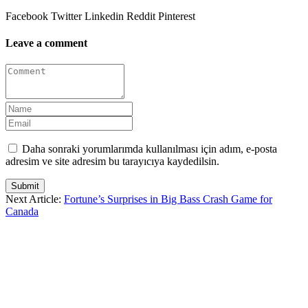
Facebook
Twitter
Linkedin
Reddit
Pinterest
Leave a comment
Daha sonraki yorumlarımda kullanılması için adım, e-posta
adresim ve site adresim bu tarayıcıya kaydedilsin.
Submit
Next Article:
Fortune’s Surprises in Big Bass Crash Game for
Canada