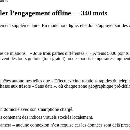
uels.
uler l’engagement offline — 340 mots
ement supplémentaire. En mode hors‑ligne, elle doit s’appuyer sur des
e de missions – « Joue trois parties différentes », « Atteins 5000 poin
ent des tours gratuits (tour gratuit) ou des boosts temporaires augment
 quêtes autonomes telles que « Effectuez cinq rotations rapides du tél
sse aux trésors « Sans data », où chaque zone géographique pré‑définie 
son domicile avec son smartphone chargé.
s contenant des indices virtuels stockés localement.
améra – aucune connexion n’est requise car les données sont déjà présen