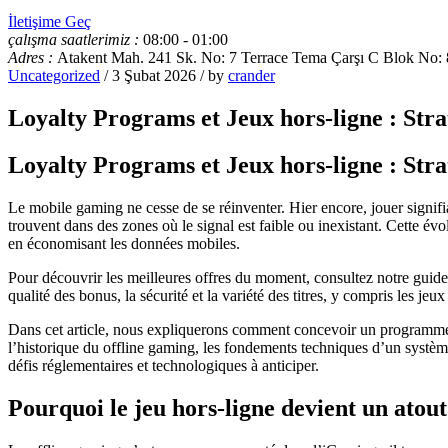
İletişime Geç
çalışma saatlerimiz :
08:00 - 01:00
Adres :
Atakent Mah. 241 Sk. No: 7 Terrace Tema Çarşı C Blok N
Uncategorized
/ 3 Şubat 2026 / by
crander
Loyalty Programs et Jeux hors‑ligne : Strat
Loyalty Programs et Jeux hors‑ligne : Strat
Le mobile gaming ne cesse de se réinventer. Hier encore, jouer signifiai
trouvent dans des zones où le signal est faible ou inexistant. Cette é
en économisant les données mobiles.
Pour découvrir les meilleures offres du moment, consultez notre guid
qualité des bonus, la sécurité et la variété des titres, y compris les jeux
Dans cet article, nous expliquerons comment concevoir un programme 
l’historique du offline gaming, les fondements techniques d’un système
défis réglementaires et technologiques à anticiper.
Pourquoi le jeu hors‑ligne devient un atou