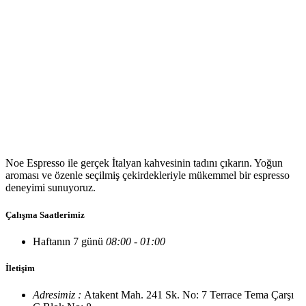
Noe Espresso ile gerçek İtalyan kahvesinin tadını çıkarın. Yoğun
aroması ve özenle seçilmiş çekirdekleriyle mükemmel bir espresso
deneyimi sunuyoruz.
Çalışma Saatlerimiz
Haftanın 7 günü
08:00 - 01:00
İletişim
Adresimiz :
Atakent Mah. 241 Sk. No: 7 Terrace Tema Çarşı