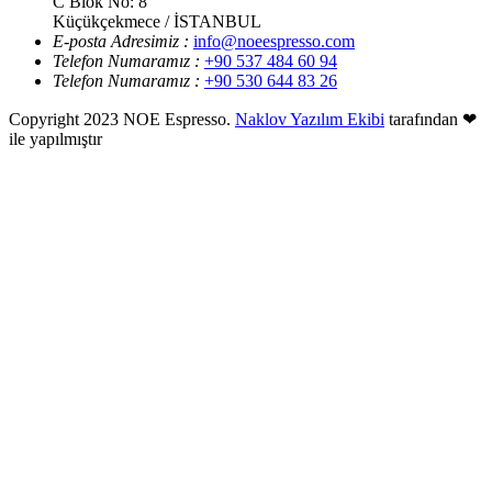
C Blok No: 8
Küçükçekmece / İSTANBUL
E-posta Adresimiz :
info@noeespresso.com
Telefon Numaramız :
+90 537 484 60 94
Telefon Numaramız :
+90 530 644 83 26
Copyright 2023 NOE Espresso.
Naklov Yazılım Ekibi
tarafından ❤
ile yapılmıştır