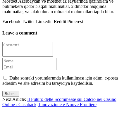
Mostbet Azerbaycan və mostbet.az saytlarında qazinolara və
bukmekera qədər əlaqəli məlumatlar, xidmətlər haqqında
məlumatlar, və tələb olunan müraciət məlumatları tapıla bilər.
Facebook
Twitter
Linkedin
Reddit
Pinterest
Leave a comment
Daha sonraki yorumlarımda kullanılması için adım, e-posta
adresim ve site adresim bu tarayıcıya kaydedilsin.
Submit
Next Article:
Il Futuro delle Scommesse sul Calcio nei Casino
Online : Cashback, Innovazione e Nuove Frontiere