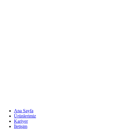
Ana Sayfa
Ürünlerimiz
Kariyer
İletişim