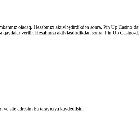
ınız olacaq. Hesabınızı aktivləşdirdikdən sonra, Pin Up Casino-dan k
və qaydalar verilir. Hesabınızı aktivləşdirdikdən sonra, Pin Up Casino
 ve site adresim bu tarayıcıya kaydedilsin.