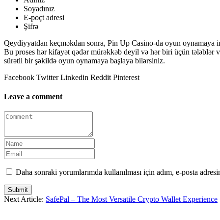
Soyadınız
E-poçt adresi
Şifrə
Qeydiyyatdan keçməkdan sonra, Pin Up Casino-da oyun oynamaya imkan
Bu proses hər kifayət qədər mürəkkəb deyil və hər biri üçün tələblər 
sürətli bir şəkildə oyun oynamaya başlaya bilərsiniz.
Facebook
Twitter
Linkedin
Reddit
Pinterest
Leave a comment
Daha sonraki yorumlarımda kullanılması için adım, e-posta adresim
Submit
Next Article:
SafePal – The Most Versatile Crypto Wallet Experience