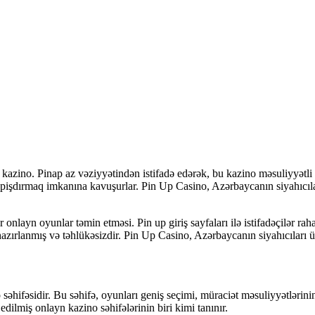
azino. Pinap az vəziyyətindən istifadə edərək, bu kazino məsuliyyətli 
iş yapişdırmaq imkanına kavuşurlar. Pin Up Casino, Azərbaycanın siyahıc
layn oyunlar təmin etməsi. Pin up giriş sayfaları ilə istifadəçilər rah
azırlanmış və təhlükəsizdir. Pin Up Casino, Azərbaycanın siyahıcıları ü
hifəsidir. Bu səhifə, oyunları geniş seçimi, müraciət məsuliyyətlərinin
lmiş onlayn kazino səhifələrinin biri kimi tanınır.