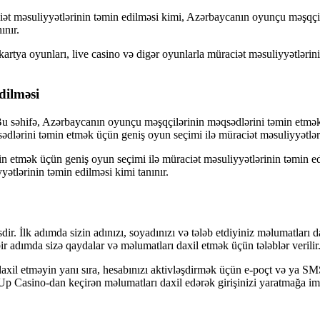
ət məsuliyyətlərinin təmin edilməsi kimi, Azərbaycanın oyunçu məşqçi
ınır.
r, kartya oyunları, live casino və digər oyunlarla müraciət məsuliyyətlə
dilməsi
. Bu səhifə, Azərbaycanın oyunçu məşqçilərinin məqsədlərini təmin etmək
dlərini təmin etmək üçün geniş oyun seçimi ilə müraciət məsuliyyətlərin
 etmək üçün geniş oyun seçimi ilə müraciət məsuliyyətlərinin təmin ed
ətlərinin təmin edilməsi kimi tanınır.
. İlk adımda sizin adınızı, soyadınızı və tələb etdiyiniz məlumatları dax
ir adımda sizə qaydalar və məlumatları daxil etmək üçün tələblər verilir
 etməyin yanı sıra, hesabınızı aktivləşdirmək üçün e-poçt və ya SMS sif
Up Casino-dan keçirən məlumatları daxil edərək girişinizi yaratmağa im