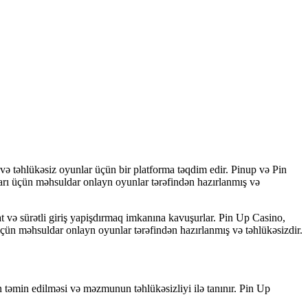
və təhlükəsiz oyunlar üçün bir platforma təqdim edir. Pinup və Pin
ıları üçün məhsuldar onlayn oyunlar tərəfindən hazırlanmış və
at və sürətli giriş yapişdırmaq imkanına kavuşurlar. Pin Up Casino,
çün məhsuldar onlayn oyunlar tərəfindən hazırlanmış və təhlükəsizdir.
 təmin edilməsi və məzmunun təhlükəsizliyi ilə tanınır. Pin Up