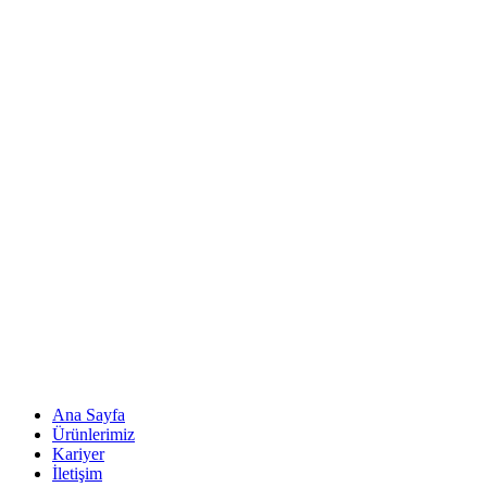
Ana Sayfa
Ürünlerimiz
Kariyer
İletişim