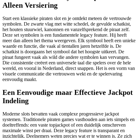
Alleen Versiering
Start een klassieke piraten slot en je ontdekt meteen de vertrouwde
symbolen. De zwarte vlag met witte schedel, de gevulde schatkist,
het houten stuurwiel, kanonnen en vanzelfsprekend de piraat zelf.
Deze set symbolen is een fundamentele legacy feature. Hij heeft
meer dan alleen het thema weergeven. Elk symbool heeft een unieke
waarde en functie, die vaak al tientallen jaren hetzelfde is. De
schatkist is doorgaans het symbool dat het hoogste uitkeert. De
piraat fungeert vaak als wild die andere symbolen kan vervangen.
Die consistentie creëert een universele taal die spelers over de hele
wereld, en vooral in Nederland, direct snappen. Het is een vorm van
visuele communicatie die vertrouwen wekt en de spelervaring
eenvoudig maakt.
Een Eenvoudige maar Effectieve Jackpot
Indeling
Moderne slots bevatten vaak complexe progressieve jackpot
systemen. Traditionele piraten games vasthouden aan iets simpels en
doeltreffends: een vaste topjackpot of een duidelijk omschreven
maximale winst per draai. Deze legacy feature is transparant en
inzichtelijk. Deelnemers weten precies wat er te winnen is. Ze zich