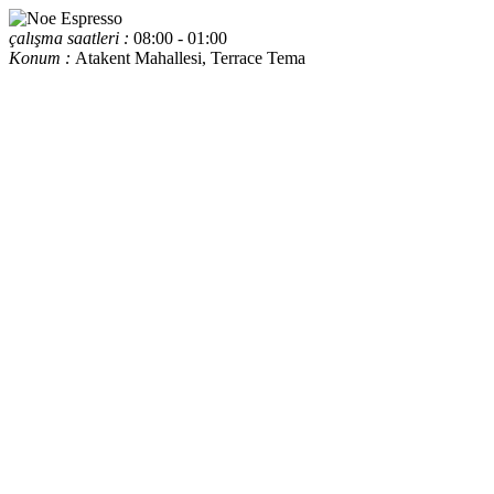
çalışma saatleri :
08:00 - 01:00
Konum :
Atakent Mahallesi, Terrace Tema