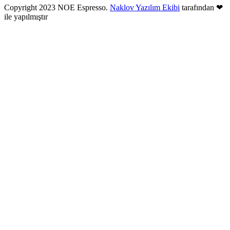
Copyright 2023 NOE Espresso.
Naklov Yazılım Ekibi
tarafından ❤
ile yapılmıştır