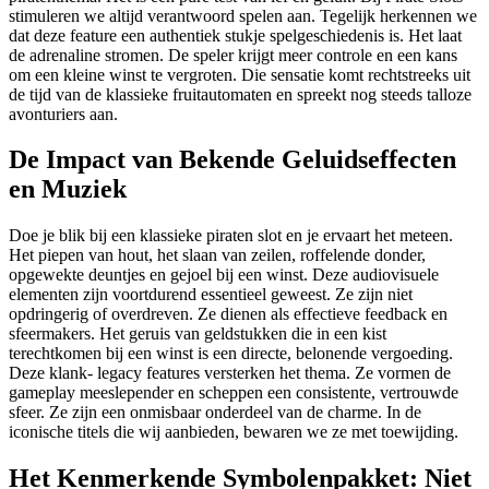
stimuleren we altijd verantwoord spelen aan. Tegelijk herkennen we
dat deze feature een authentiek stukje spelgeschiedenis is. Het laat
de adrenaline stromen. De speler krijgt meer controle en een kans
om een kleine winst te vergroten. Die sensatie komt rechtstreeks uit
de tijd van de klassieke fruitautomaten en spreekt nog steeds talloze
avonturiers aan.
De Impact van Bekende Geluidseffecten
en Muziek
Doe je blik bij een klassieke piraten slot en je ervaart het meteen.
Het piepen van hout, het slaan van zeilen, roffelende donder,
opgewekte deuntjes en gejoel bij een winst. Deze audiovisuele
elementen zijn voortdurend essentieel geweest. Ze zijn niet
opdringerig of overdreven. Ze dienen als effectieve feedback en
sfeermakers. Het geruis van geldstukken die in een kist
terechtkomen bij een winst is een directe, belonende vergoeding.
Deze klank- legacy features versterken het thema. Ze vormen de
gameplay meeslepender en scheppen een consistente, vertrouwde
sfeer. Ze zijn een onmisbaar onderdeel van de charme. In de
iconische titels die wij aanbieden, bewaren we ze met toewijding.
Het Kenmerkende Symbolenpakket: Niet