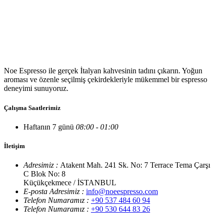
Noe Espresso ile gerçek İtalyan kahvesinin tadını çıkarın. Yoğun
aroması ve özenle seçilmiş çekirdekleriyle mükemmel bir espresso
deneyimi sunuyoruz.
Çalışma Saatlerimiz
Haftanın 7 günü
08:00 - 01:00
İletişim
Adresimiz :
Atakent Mah. 241 Sk. No: 7 Terrace Tema Çarşı
C Blok No: 8
Küçükçekmece / İSTANBUL
E-posta Adresimiz :
info@noeespresso.com
Telefon Numaramız :
+90 537 484 60 94
Telefon Numaramız :
+90 530 644 83 26