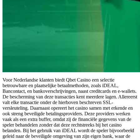
Voor Nederlandse klanten biedt Qbet Casino een selectie
betrouwbare en plaatselijke betaalmethoden, zoals iDEAL,
Bancontact, en bankoverschrijvingen, naast creditcards en e-wallets.
De bescherming van deze transacties kent meerdere lagen. Allereerst
valt elke transactie onder de hierboven beschreven SSL-
versleuteling. Daarnaast opereert het casino samen met erkende en
ook streng beveiligde betalingsproviders. Deze providers werken
vaak als een extra buffer, omdat zij de financiële gegevens van de
speler behandelen zonder dat deze rechtstreeks bij het casino
belanden. Bij het gebruik van iDEAL wordt de speler bijvoorbeeld
geleid naar de beveiligde omgeving van zijn eigen bank, waar de