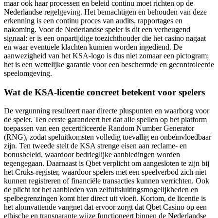
maar ook haar processen en beleid continu moet richten op de
Nederlandse regelgeving. Het bemachtigen en behouden van deze
erkenning is een continu proces van audits, rapportages en
nakoming. Voor de Nederlandse speler is dit een verheugend
signaal: er is een onpartijdige toezichthouder die het casino nagaat
en waar eventuele klachten kunnen worden ingediend. De
aanwezigheid van het KSA-logo is dus niet zomaar een pictogram;
het is een wettelijke garantie voor een beschermde en gecontroleerde
speelomgeving.
Wat de KSA-licentie concreet betekent voor spelers
De vergunning resulteert naar directe pluspunten en waarborg voor
de speler. Ten eerste garandeert het dat alle spellen op het platform
toepassen van een gecertificeerde Random Number Generator
(RNG), zodat speluitkomsten volledig toevallig en onbeïnvloedbaar
zijn. Ten tweede stelt de KSA strenge eisen aan reclame- en
bonusbeleid, waardoor bedrieglijke aanbiedingen worden
tegengegaan. Daarnaast is Qbet verplicht om aangesloten te zijn bij
het Cruks-register, waardoor spelers met een speelverbod zich niet
kunnen registreren of financiële transacties kunnen verrichten. Ook
de plicht tot het aanbieden van zelfuitsluitingsmogelijkheden en
spelbegrenzingen komt hier direct uit vloeit. Kortom, de licentie is
het alomvattende vangnet dat ervoor zorgt dat Qbet Casino op een
ethische en transparante wijze functioneert binnen de Nederlandse