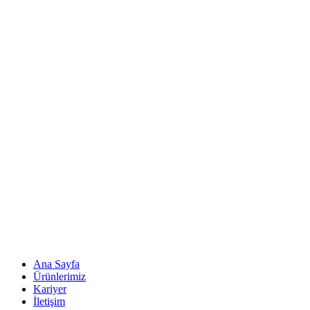
Ana Sayfa
Ürünlerimiz
Kariyer
İletişim