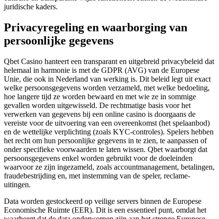
juridische kaders.
Privacyregeling en waarborging van
persoonlijke gegevens
Qbet Casino hanteert een transparant en uitgebreid privacybeleid dat
helemaal in harmonie is met de GDPR (AVG) van de Europese
Unie, die ook in Nederland van werking is. Dit beleid legt uit exact
welke persoonsgegevens worden verzameld, met welke bedoeling,
hoe langere tijd ze worden bewaard en met wie ze in sommige
gevallen worden uitgewisseld. De rechtmatige basis voor het
verwerken van gegevens bij een online casino is doorgaans de
vereiste voor de uitvoering van een overeenkomst (het spelaanbod)
en de wettelijke verplichting (zoals KYC-controles). Spelers hebben
het recht om hun persoonlijke gegevens in te zien, te aanpassen of
onder specifieke voorwaarden te laten wissen. Qbet waarborgt dat
persoonsgegevens enkel worden gebruikt voor de doeleinden
waarvoor ze zijn ingezameld, zoals accountmanagement, betalingen,
fraudebestrijding en, met instemming van de speler, reclame-
uitingen.
Data worden gestockeerd op veilige servers binnen de Europese
Economische Ruimte (EER). Dit is een essentieel punt, omdat het
waarborgt dat de data onderworpen zijn aan het strenge Europese