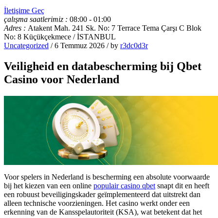
İletişime Geç
çalışma saatlerimiz :
08:00 - 01:00
Adres :
Atakent Mah. 241 Sk. No: 7 Terrace Tema Çarşı C Blok
No: 8 Küçükçekmece / İSTANBUL
Uncategorized
/ 6 Temmuz 2026 / by
r3dc0d3r
Veiligheid en databescherming bij Qbet
Casino voor Nederland
Voor spelers in Nederland is bescherming een absolute voorwaarde
bij het kiezen van een online
populair casino qbet
snapt dit en heeft
een robuust beveiligingskader geïmplementeerd dat uitstrekt dan
alleen technische voorzieningen. Het casino werkt onder een
erkenning van de Kansspelautoriteit (KSA), wat betekent dat het