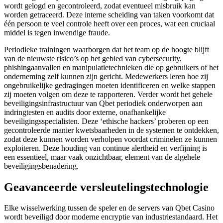
wordt gelogd en gecontroleerd, zodat eventueel misbruik kan
worden getraceerd. Deze interne scheiding van taken voorkomt dat
één persoon te veel controle heeft over een proces, wat een cruciaal
middel is tegen inwendige fraude.
Periodieke trainingen waarborgen dat het team op de hoogte blijft
van de nieuwste risico’s op het gebied van cybersecurity,
phishingaanvallen en manipulatietechnieken die op gebruikers of het
onderneming zelf kunnen zijn gericht. Medewerkers leren hoe zij
ongebruikelijke gedragingen moeten identificeren en welke stappen
zij moeten volgen om deze te rapporteren. Verder wordt het gehele
beveiligingsinfrastructuur van Qbet periodiek onderworpen aan
indringtesten en audits door externe, onafhankelijke
beveiligingsspecialisten. Deze ‘ethische hackers’ proberen op een
gecontroleerde manier kwetsbaarheden in de systemen te ontdekken,
zodat deze kunnen worden verholpen voordat criminelen ze kunnen
exploiteren. Deze houding van continue alertheid en verfijning is
een essentieel, maar vaak onzichtbaar, element van de algehele
beveiligingsbenadering.
Geavanceerde versleutelingstechnologie
Elke wisselwerking tussen de speler en de servers van Qbet Casino
wordt beveiligd door moderne encryptie van industriestandaard. Het