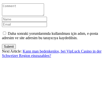
Daha sonraki yorumlarımda kullanılması için adım, e-posta
adresim ve site adresim bu tarayıcıya kaydedilsin.
Submit
Next Article:
Kann man bedenkenlos, bei VipLuck Casino in der
Schweizer Region einzuzahlen?