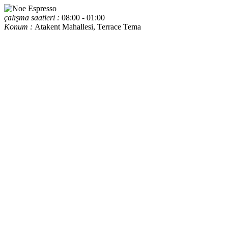
çalışma saatleri :
08:00 - 01:00
Konum :
Atakent Mahallesi, Terrace Tema