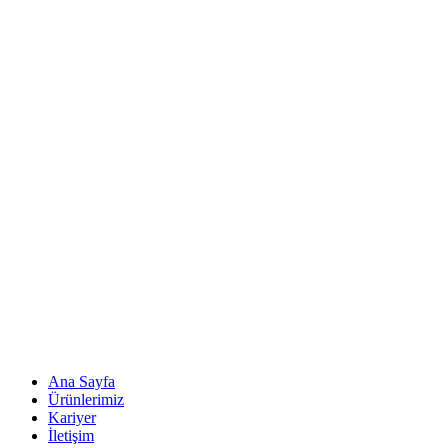
Ana Sayfa
Ürünlerimiz
Kariyer
İletişim