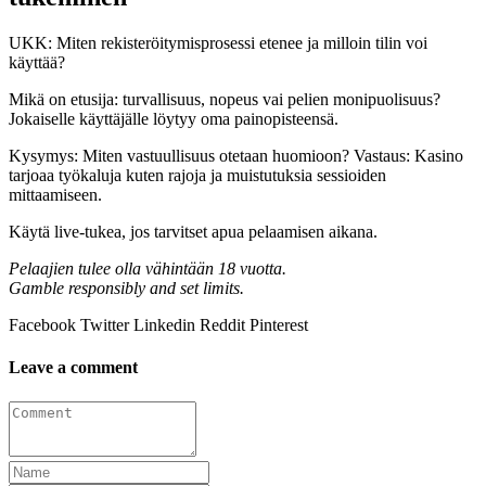
UKK: Miten rekisteröitymisprosessi etenee ja milloin tilin voi
käyttää?
Mikä on etusija: turvallisuus, nopeus vai pelien monipuolisuus?
Jokaiselle käyttäjälle löytyy oma painopisteensä.
Kysymys: Miten vastuullisuus otetaan huomioon? Vastaus: Kasino
tarjoaa työkaluja kuten rajoja ja muistutuksia sessioiden
mittaamiseen.
Käytä live-tukea, jos tarvitset apua pelaamisen aikana.
Pelaajien tulee olla vähintään 18 vuotta.
Gamble responsibly and set limits.
Facebook
Twitter
Linkedin
Reddit
Pinterest
Leave a comment