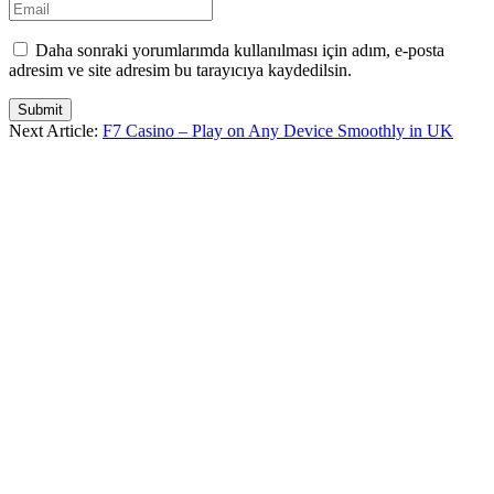
Daha sonraki yorumlarımda kullanılması için adım, e-posta
adresim ve site adresim bu tarayıcıya kaydedilsin.
Submit
Next Article:
F7 Casino – Play on Any Device Smoothly in UK