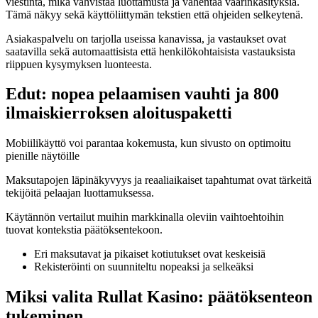
viestintä, mikä vahvistaa luottamusta ja vähentää väärinkäsityksiä.
Tämä näkyy sekä käyttöliittymän tekstien että ohjeiden selkeytenä.
Asiakaspalvelu on tarjolla useissa kanavissa, ja vastaukset ovat
saatavilla sekä automaattisista että henkilökohtaisista vastauksista
riippuen kysymyksen luonteesta.
Edut: nopea pelaamisen vauhti ja 800
ilmaiskierroksen aloituspaketti
Mobiilikäyttö voi parantaa kokemusta, kun sivusto on optimoitu
pienille näytöille
Maksutapojen läpinäkyvyys ja reaaliaikaiset tapahtumat ovat tärkeitä
tekijöitä pelaajan luottamuksessa.
Käytännön vertailut muihin markkinalla oleviin vaihtoehtoihin
tuovat kontekstia päätöksentekoon.
Eri maksutavat ja pikaiset kotiutukset ovat keskeisiä
Rekisteröinti on suunniteltu nopeaksi ja selkeäksi
Miksi valita Rullat Kasino: päätöksenteon
tukeminen