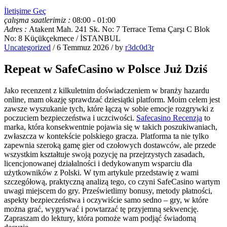
İletişime Geç
çalışma saatlerimiz :
08:00 - 01:00
Adres :
Atakent Mah. 241 Sk. No: 7 Terrace Tema Çarşı C Blok
No: 8 Küçükçekmece / İSTANBUL
Uncategorized
/ 6 Temmuz 2026 / by
r3dc0d3r
Repeat w SafeCasino w Polsce Już Dziś
Jako recenzent z kilkuletnim doświadczeniem w branży hazardu
online, mam okazję sprawdzać dziesiątki platform. Moim celem jest
zawsze wyszukanie tych, które łączą w sobie emocje rozgrywki z
poczuciem bezpieczeństwa i uczciwości.
Safecasino Recenzja
to
marka, która konsekwentnie pojawia się w takich poszukiwaniach,
zwłaszcza w kontekście polskiego gracza. Platforma ta nie tylko
zapewnia szeroką gamę gier od czołowych dostawców, ale przede
wszystkim kształtuje swoją pozycję na przejrzystych zasadach,
licencjonowanej działalności i dedykowanym wsparciu dla
użytkowników z Polski. W tym artykule przedstawię z wami
szczegółową, praktyczną analizą tego, co czyni SafeCasino wartym
uwagi miejscem do gry. Prześwietlimy bonusy, metody płatności,
aspekty bezpieczeństwa i oczywiście samo sedno – gry, w które
można grać, wygrywać i powtarzać tę przyjemną sekwencję.
Zapraszam do lektury, która pomoże wam podjąć świadomą