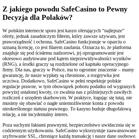
Z jakiego powodu SafeCasino to Pewny
Decyzja dla Polaków?
W polskim internecie sporo jest kasyn oferujących “najlepsze”
oferty, jednak zasadniczym filtrem, który zawsze używam, jest
praworządność i ochrona. SafeCasino funkcjonuje w oparciu o
uznaną licencję, co jest filarem zaufania. Oznacza to, że platforma
znajduje się pod ścisłemu nadzorowi, jej oprogramowanie jest
okresowo audytowane pod kątem nieprzewidywalności wyników
(RNG), a środki graczy są rozdzielone od kapitału operacyjnego
firmy. Dla nas, graczy w Polsce, ma to ogromne znaczenie – mamy
gwarancję, że nasze wypłaty są chronione, a rozgrywka jest
uczciwa. Dodatkowo, SafeCasino w pełni respektuje polskie
regulacje prawne, w tym obowiązek poboru podatku od wygranych
powyżej ustalonej kwoty, co zwalnia nas z późniejszych zawiłych
rozliczeń z urzędem skarbowym. W praktyce, logując się tutaj, nie
musimy się obawiać o nagłe uniemożliwienie konta z powodu
nieokreślonego statusu prawnego. To kasyno buduje długofalową
relację, a nie incydentalny interes.
Poza suchymi faktami prawnymi, bezpieczeństwo uwidacznia się w
codziennym użytkowaniu. SafeCasino wykorzystuje zaawansowane
szyfrowanie SSL, chroniące każdą transakcję i nasze dane osobowe.