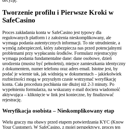
decyzję.
Tworzenie profilu i Pierwsze Kroki w
SafeCasino
Proces zakładania konta w SafeCasino jest typowy dla
regulowanych platform i z założenia nieskomplikowany, ale
wymaga podania autentycznych informacji. To nie utrudnienie, a
wymóg zabezpieczeń, który zabezpiecza nas przed potencjalnymi
problemami przy wypłacaniu środków. Formularz rejestracyjny
wymaga podania fundamentalne dane: dane osobowe, dzień
urodzenia (musisz być pełnoletni), miejsce zamieszkania identyczny
z dokumentem, numer telefonu oraz adres email. Istotne jest, by
podać je wiernie tak, jak widnieją w dokumentach – jakiekolwiek
rozbieżności mogą w przyszłym czasie wstrzymać weryfikację
konta. Cała procedura pochłania nie dłużej niż 2-3 minuty. Po
wypełnieniu formularza, na wskazany e-mail dociera wiadomość
aktywująca – kliknięcie w link jest konieczne, by finalizować
rejestrację.
Weryfikacja osobista – Nieskomplikowany etap
Wielu graczy ma obawy przed etapem potwierdzania KYC (Know
Your Customer). W SafeCasino, z mojej perspektywy, proces ten