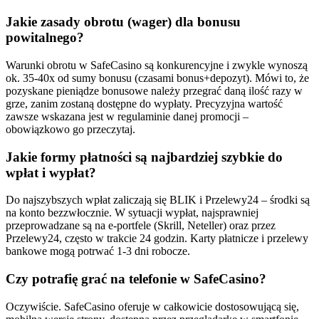
Jakie zasady obrotu (wager) dla bonusu
powitalnego?
Warunki obrotu w SafeCasino są konkurencyjne i zwykle wynoszą
ok. 35-40x od sumy bonusu (czasami bonus+depozyt). Mówi to, że
pozyskane pieniądze bonusowe należy przegrać daną ilość razy w
grze, zanim zostaną dostępne do wypłaty. Precyzyjna wartość
zawsze wskazana jest w regulaminie danej promocji –
obowiązkowo go przeczytaj.
Jakie formy płatności są najbardziej szybkie do
wpłat i wypłat?
Do najszybszych wpłat zaliczają się BLIK i Przelewy24 – środki są
na konto bezzwłocznie. W sytuacji wypłat, najsprawniej
przeprowadzane są na e-portfele (Skrill, Neteller) oraz przez
Przelewy24, często w trakcie 24 godzin. Karty płatnicze i przelewy
bankowe mogą potrwać 1-3 dni robocze.
Czy potrafię grać na telefonie w SafeCasino?
Oczywiście. SafeCasino oferuje w całkowicie dostosowującą się,