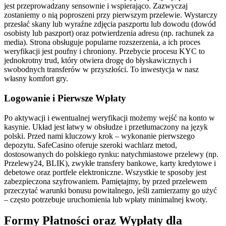
jest przeprowadzany sensownie i wspierająco. Zazwyczaj
zostaniemy o nią poproszeni przy pierwszym przelewie. Wystarczy
przesłać skany lub wyraźne zdjęcia paszportu lub dowodu (dowód
osobisty lub paszport) oraz potwierdzenia adresu (np. rachunek za
media). Strona obsługuje popularne rozszerzenia, a ich proces
weryfikacji jest poufny i chroniony. Przebycie procesu KYC to
jednokrotny trud, który otwiera drogę do błyskawicznych i
swobodnych transferów w przyszłości. To inwestycja w nasz
własny komfort gry.
Logowanie i Pierwsze Wpłaty
Po aktywacji i ewentualnej weryfikacji możemy wejść na konto w
kasynie. Układ jest łatwy w obsłudze i przetłumaczony na język
polski. Przed nami kluczowy krok – wykonanie pierwszego
depozytu. SafeCasino oferuje szeroki wachlarz metod,
dostosowanych do polskiego rynku: natychmiastowe przelewy (np.
Przelewy24, BLIK), zwykłe transfery bankowe, karty kredytowe i
debetowe oraz portfele elektroniczne. Wszystkie te sposoby jest
zabezpieczona szyfrowaniem. Pamiętajmy, by przed przelewem
przeczytać warunki bonusu powitalnego, jeśli zamierzamy go użyć
– często potrzebuje uruchomienia lub wpłaty minimalnej kwoty.
Formy Płatności oraz Wypłaty dla