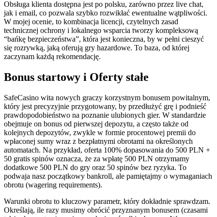
Obsługa klienta dostępna jest po polsku, zarówno przez live chat,
jak i email, co pozwala szybko rozwikłać ewentualne wątpliwości.
W mojej ocenie, to kombinacja licencji, czytelnych zasad
technicznej ochrony i lokalnego wsparcia tworzy kompleksową
“bańkę bezpieczeństwa”, która jest konieczna, by w pełni cieszyć
się rozrywką, jaką oferują gry hazardowe. To baza, od której
zaczynam każdą rekomendację.
Bonus startowy i Oferty stałe
SafeCasino wita nowych graczy korzystnym bonusem powitalnym,
który jest precyzyjnie przygotowany, by przedłużyć grę i podnieść
prawdopodobieństwo na poznanie ulubionych gier. W standardzie
obejmuje on bonus od pierwszej depozytu, a często także od
kolejnych depozytów, zwykle w formie procentowej premii do
wpłaconej sumy wraz z bezpłatnymi obrotami na określonych
automatach. Na przykład, oferta 100% dopasowania do 500 PLN +
50 gratis spinów oznacza, że za wpłatę 500 PLN otrzymamy
dodatkowe 500 PLN do gry oraz 50 spinów bez ryzyka. To
podwaja nasz początkowy bankroll, ale pamiętajmy o wymaganiach
obrotu (wagering requirements).
Warunki obrotu to kluczowy parametr, który dokładnie sprawdzam.
Określają, ile razy musimy obrócić przyznanym bonusem (czasami