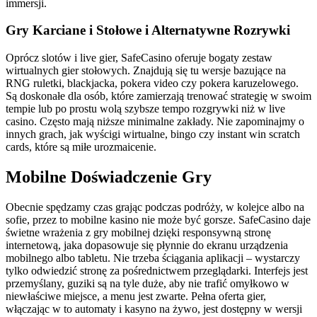
immersji.
Gry Karciane i Stołowe i Alternatywne Rozrywki
Oprócz slotów i live gier, SafeCasino oferuje bogaty zestaw
wirtualnych gier stołowych. Znajdują się tu wersje bazujące na
RNG ruletki, blackjacka, pokera video czy pokera karuzelowego.
Są doskonałe dla osób, które zamierzają trenować strategię w swoim
tempie lub po prostu wolą szybsze tempo rozgrywki niż w live
casino. Często mają niższe minimalne zakłady. Nie zapominajmy o
innych grach, jak wyścigi wirtualne, bingo czy instant win scratch
cards, które są miłe urozmaicenie.
Mobilne Doświadczenie Gry
Obecnie spędzamy czas grając podczas podróży, w kolejce albo na
sofie, przez to mobilne kasino nie może być gorsze. SafeCasino daje
świetne wrażenia z gry mobilnej dzięki responsywną stronę
internetową, jaka dopasowuje się płynnie do ekranu urządzenia
mobilnego albo tabletu. Nie trzeba ściągania aplikacji – wystarczy
tylko odwiedzić stronę za pośrednictwem przeglądarki. Interfejs jest
przemyślany, guziki są na tyle duże, aby nie trafić omyłkowo w
niewłaściwe miejsce, a menu jest zwarte. Pełna oferta gier,
włączając w to automaty i kasyno na żywo, jest dostępny w wersji