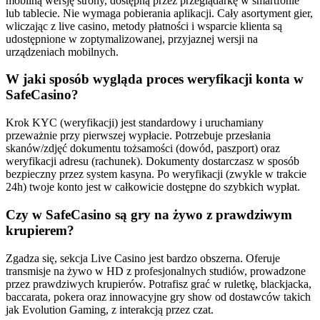
mobilną wersję strony, dostępną przez przeglądarkę w smartfonie
lub tablecie. Nie wymaga pobierania aplikacji. Cały asortyment gier,
wliczając z live casino, metody płatności i wsparcie klienta są
udostępnione w zoptymalizowanej, przyjaznej wersji na
urządzeniach mobilnych.
W jaki sposób wygląda proces weryfikacji konta w
SafeCasino?
Krok KYC (weryfikacji) jest standardowy i uruchamiany
przeważnie przy pierwszej wypłacie. Potrzebuje przesłania
skanów/zdjęć dokumentu tożsamości (dowód, paszport) oraz
weryfikacji adresu (rachunek). Dokumenty dostarczasz w sposób
bezpieczny przez system kasyna. Po weryfikacji (zwykle w trakcie
24h) twoje konto jest w całkowicie dostępne do szybkich wypłat.
Czy w SafeCasino są gry na żywo z prawdziwym
krupierem?
Zgadza się, sekcja Live Casino jest bardzo obszerna. Oferuje
transmisje na żywo w HD z profesjonalnych studiów, prowadzone
przez prawdziwych krupierów. Potrafisz grać w ruletkę, blackjacka,
baccarata, pokera oraz innowacyjne gry show od dostawców takich
jak Evolution Gaming, z interakcją przez czat.