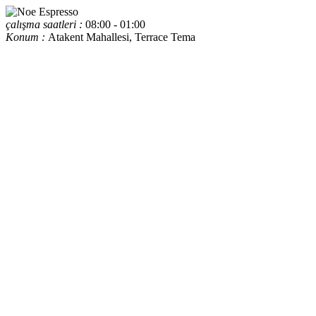
çalışma saatleri :
08:00 - 01:00
Konum :
Atakent Mahallesi, Terrace Tema