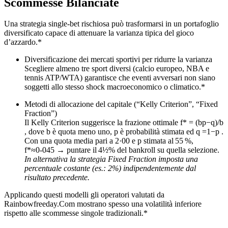
Scommesse Bilanciate
Una strategia single‑bet rischiosa può trasformarsi in un portafoglio
diversificato capace di attenuare la varianza tipica del gioco
d’azzardo.*
Diversificazione dei mercati sportivi per ridurre la varianza
Scegliere almeno tre sport diversi (calcio europeo, NBA e
tennis ATP/WTA) garantisce che eventi avversari non siano
soggetti allo stesso shock macroeconomico o climatico.*
Metodi di allocazione del capitale (“Kelly Criterion”, “Fixed
Fraction”)
Il Kelly Criterion suggerisce la frazione ottimale f* = (bp−q)/b
, dove b è quota meno uno, p è probabilità stimata ed q =1−p .
Con una quota media pari a 2·00 e p stimata al 55 %,
f*≈0‑045 → puntare il 4½% del bankroll su quella selezione.
In alternativa la strategia Fixed Fraction imposta una
percentuale costante (es.: 2%) indipendentemente dal
risultato precedente.
Applicando questi modelli gli operatori valutati da
Rainbowfreeday.Com mostrano spesso una volatilità inferiore
rispetto alle scommesse singole tradizionali.*