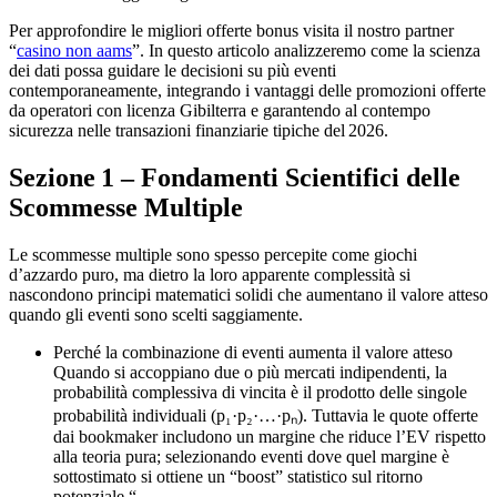
Per approfondire le migliori offerte bonus visita il nostro partner
“
casino non aams
”. In questo articolo analizzeremo come la scienza
dei dati possa guidare le decisioni su più eventi
contemporaneamente, integrando i vantaggi delle promozioni offerte
da operatori con licenza Gibilterra e garantendo al contempo
sicurezza nelle transazioni finanziarie tipiche del 2026.
Sezione 1 – Fondamenti Scientifici delle
Scommesse Multiple
Le scommesse multiple sono spesso percepite come giochi
d’azzardo puro, ma dietro la loro apparente complessità si
nascondono principi matematici solidi che aumentano il valore atteso
quando gli eventi sono scelti saggiamente.
Perché la combinazione di eventi aumenta il valore atteso
Quando si accoppiano due o più mercati indipendenti, la
probabilità complessiva di vincita è il prodotto delle singole
probabilità individuali (p₁·p₂·…·pₙ). Tuttavia le quote offerte
dai bookmaker includono un margine che riduce l’EV rispetto
alla teoria pura; selezionando eventi dove quel margine è
sottostimato si ottiene un “boost” statistico sul ritorno
potenziale.“