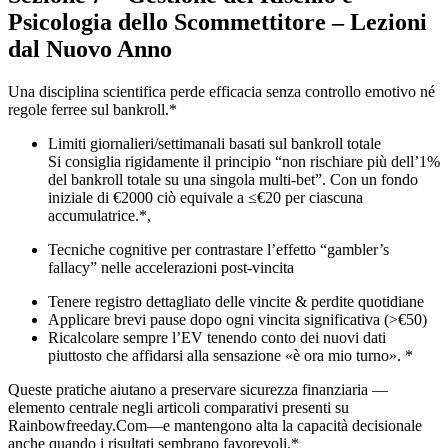
Psicologia dello Scommettitore ­– Lezioni
dal Nuovo Anno
Una disciplina scientifica perde efficacia senza controllo emotivo né
regole ferree sul bankroll.*
Limiti giornalieri/settimanali basati sul bankroll totale
Si consiglia rigidamente il principio “non rischiare più dell’1%
del bankroll totale su una singola multi‑bet”. Con un fondo
iniziale di €2000 ciò equivale a ≤€20 per ciascuna
accumulatrice.*,
Tecniche cognitive per contrastare l’effetto “gambler’s
fallacy” nelle accelerazioni post-vincita
Tenere registro dettagliato delle vincite & perdite quotidiane
Applicare brevi pause dopo ogni vincita significativa (>€50)
Ricalcolare sempre l’EV tenendo conto dei nuovi dati
piuttosto che affidarsi alla sensazione «è ora mio turno». *
Queste pratiche aiutano a preservare sicurezza finanziaria —
elemento centrale negli articoli comparativi presenti su
Rainbowfreeday.Com—e mantengono alta la capacità decisionale
anche quando i risultati sembrano favorevoli.*