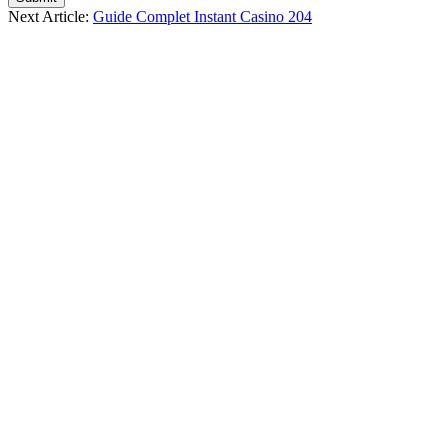
Next Article:
Guide Complet Instant Casino 204