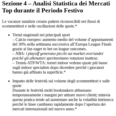
Sezione ​4 – Analisi Statistica dei Mercati
Top durante il Periodo Festivo
Le vacanze natalizie creano pattern riconoscibili nei flussi di
scommettitori e nelle oscillazioni delle quote.*
Trend stagionali nei principali sport
– Calcio europeo: aumento medio del volume d’appuntamenti
del 30% nella settimana successiva all’Europa League Finals
grazie ai fan eager to bet on league outcomes.
– NBA: i playoff generano picchi sui market over/under
poiché gli allenatori sperimentano rotazioni inattese.
– Tennis ATP/WTA: tornei indoor vedono quote più basse
sugli indoor specialists dopo dicembre perché i giocatori
hanno già affinato la superficie.*
Impatto delle festività sul volume degli scommettitori e sulle
quote
Durante le festività molti bookmakers abbassano
temporaneamente i margini per attirare nuovi clienti; tuttavia
questa pratica tende ad aumentare anche la volatilità intrinseca
perché le linee cambiano rapidamente dopo l’apertura dei
mercati internazionali nel nuovo anno.*