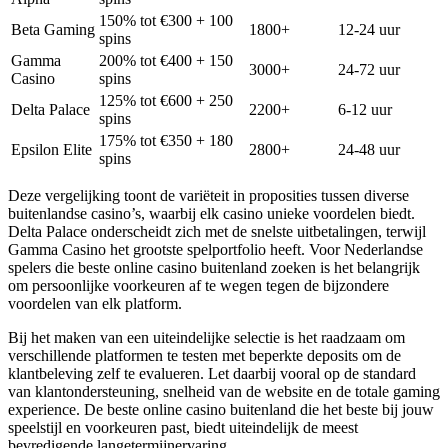
150% tot €300 + 100
Beta Gaming
1800+
12-24 uur
spins
Gamma
200% tot €400 + 150
3000+
24-72 uur
Casino
spins
125% tot €600 + 250
Delta Palace
2200+
6-12 uur
spins
175% tot €350 + 180
Epsilon Elite
2800+
24-48 uur
spins
Deze vergelijking toont de variëteit in proposities tussen diverse
buitenlandse casino’s, waarbij elk casino unieke voordelen biedt.
Delta Palace onderscheidt zich met de snelste uitbetalingen, terwijl
Gamma Casino het grootste spelportfolio heeft. Voor Nederlandse
spelers die beste online casino buitenland zoeken is het belangrijk
om persoonlijke voorkeuren af te wegen tegen de bijzondere
voordelen van elk platform.
Bij het maken van een uiteindelijke selectie is het raadzaam om
verschillende platformen te testen met beperkte deposits om de
klantbeleving zelf te evalueren. Let daarbij vooral op de standard
van klantondersteuning, snelheid van de website en de totale gaming
experience. De beste online casino buitenland die het beste bij jouw
speelstijl en voorkeuren past, biedt uiteindelijk de meest
bevredigende langetermijnervaring.