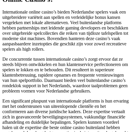
Internationale online casino’s bieden Nederlandse spelers vaak een
uitgebreidere variëteit aan spellen en verleidelijke bonus kansen
vergeleken met lokale alternatieven. Veel buitenlandse platforms
hebben partnerships met leidende gaming developers en beschikken
over uitgebreide spelcollecties die reiken van tijdloze tafelspellen tot
moderne slot machines. Bovendien hanteren deze casino’s vaak
aanpasbaardere inzetopties die geschikt zijn voor zowel recreatieve
spelers als high rollers.
De concurrentie tussen internationale casino’s zorgt ervoor dat ze
steeds blijven ontwikkelen en hun klantenservice perfectioneren om
spelers te lokken en te behouden. Dit resulteert in superieure
klantenbetreuuing, rapidere opnames en frequente vernieuwingen
van hun spelportfolio. Daarnaast bieden veel buitenlandse casino’s
rondeklok support in het Nederlands, waardoor taalproblemen geen
probleem vormen voor Nederlandse gebruikers.
Een significant pluspunt van internationale platforms is hun ervaring
met het ondersteunen van uiteenlopende clientèle en het
conformeren aan diverse juridische kaders. Deze expertise vertaalt
zich in geavanceerde beveiligingssystemen, vakkundige financiële
afhandeling en duidelijke bepalingen. Spelers kunnen voordeel
halen uit de expertise die beste online casino buitenland hebben