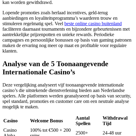
kan worden gewithdrawd.
Lopende promoties zoals herlaad incentives, geld-terug
aanbiedingen en loyaliteitsprogramma’s waarderen trouw en
stimuleren regelmatig spel. Veel
beste online casino buitenland
faciliteren daarnaast tournaments en bijzondere gebeurtenissen met
aantrekkelijke prijzenpotten en unieke rewards. Periodieke
campagnes en persoonlijke bonussen op basis van gaming patronen
maken de ervaring nog meer op maat en profitable voor regulaire
klanten.
Analyse van de 5 Toonaangevende
Internationale Casino’s
Deze vergelijking analyseert vijf toonaangevende internationale
casino’s die uitstekende dienstverlening bieden aan Nederlandse
spelers. Alle platformen werden geanalyseerd op basis van security,
spel standard, promoties en customer care om een neutrale analyse
mogelijk te maken.
Aantal
Withdrawal
Casino
Welcome Bonus
Spellen
Tijd
Casino
100% tot €500 + 200
2500+
24-48 uur
Alpha
spins