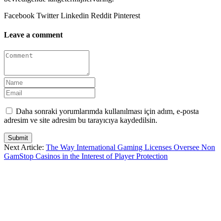
Facebook
Twitter
Linkedin
Reddit
Pinterest
Leave a comment
Daha sonraki yorumlarımda kullanılması için adım, e-posta
adresim ve site adresim bu tarayıcıya kaydedilsin.
Submit
Next Article:
The Way International Gaming Licenses Oversee Non
GamStop Casinos in the Interest of Player Protection