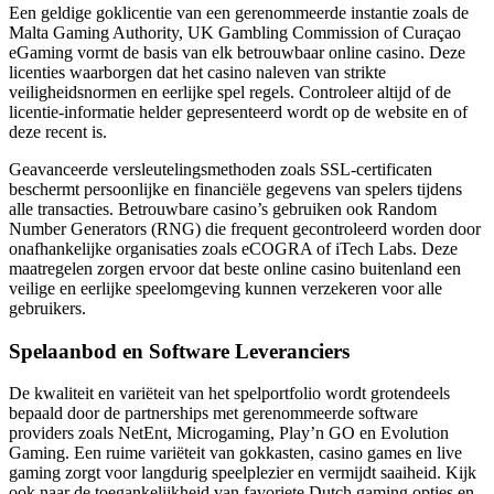
Een geldige goklicentie van een gerenommeerde instantie zoals de
Malta Gaming Authority, UK Gambling Commission of Curaçao
eGaming vormt de basis van elk betrouwbaar online casino. Deze
licenties waarborgen dat het casino naleven van strikte
veiligheidsnormen en eerlijke spel regels. Controleer altijd of de
licentie-informatie helder gepresenteerd wordt op de website en of
deze recent is.
Geavanceerde versleutelingsmethoden zoals SSL-certificaten
beschermt persoonlijke en financiële gegevens van spelers tijdens
alle transacties. Betrouwbare casino’s gebruiken ook Random
Number Generators (RNG) die frequent gecontroleerd worden door
onafhankelijke organisaties zoals eCOGRA of iTech Labs. Deze
maatregelen zorgen ervoor dat beste online casino buitenland een
veilige en eerlijke speelomgeving kunnen verzekeren voor alle
gebruikers.
Spelaanbod en Software Leveranciers
De kwaliteit en variëteit van het spelportfolio wordt grotendeels
bepaald door de partnerships met gerenommeerde software
providers zoals NetEnt, Microgaming, Play’n GO en Evolution
Gaming. Een ruime variëteit van gokkasten, casino games en live
gaming zorgt voor langdurig speelplezier en vermijdt saaiheid. Kijk
ook naar de toegankelijkheid van favoriete Dutch gaming opties en