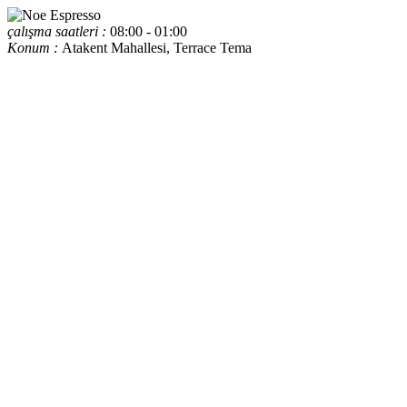
çalışma saatleri :
08:00 - 01:00
Konum :
Atakent Mahallesi, Terrace Tema