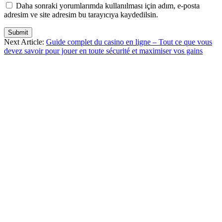
Daha sonraki yorumlarımda kullanılması için adım, e-posta
adresim ve site adresim bu tarayıcıya kaydedilsin.
Submit
Next Article:
Guide complet du casino en ligne – Tout ce que vous
devez savoir pour jouer en toute sécurité et maximiser vos gains