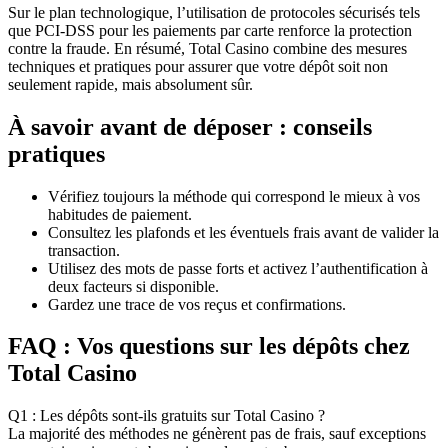
Sur le plan technologique, l’utilisation de protocoles sécurisés tels
que PCI-DSS pour les paiements par carte renforce la protection
contre la fraude. En résumé, Total Casino combine des mesures
techniques et pratiques pour assurer que votre dépôt soit non
seulement rapide, mais absolument sûr.
À savoir avant de déposer : conseils
pratiques
Vérifiez toujours la méthode qui correspond le mieux à vos
habitudes de paiement.
Consultez les plafonds et les éventuels frais avant de valider la
transaction.
Utilisez des mots de passe forts et activez l’authentification à
deux facteurs si disponible.
Gardez une trace de vos reçus et confirmations.
FAQ : Vos questions sur les dépôts chez
Total Casino
Q1 : Les dépôts sont-ils gratuits sur Total Casino ?
La majorité des méthodes ne génèrent pas de frais, sauf exceptions