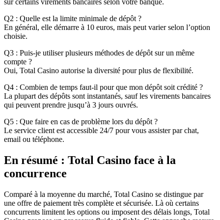
sur certains virements bancaires selon votre banque.
Q2 : Quelle est la limite minimale de dépôt ?
En général, elle démarre à 10 euros, mais peut varier selon l’option
choisie.
Q3 : Puis-je utiliser plusieurs méthodes de dépôt sur un même
compte ?
Oui, Total Casino autorise la diversité pour plus de flexibilité.
Q4 : Combien de temps faut-il pour que mon dépôt soit crédité ?
La plupart des dépôts sont instantanés, sauf les virements bancaires
qui peuvent prendre jusqu’à 3 jours ouvrés.
Q5 : Que faire en cas de problème lors du dépôt ?
Le service client est accessible 24/7 pour vous assister par chat,
email ou téléphone.
En résumé : Total Casino face à la
concurrence
Comparé à la moyenne du marché, Total Casino se distingue par
une offre de paiement très complète et sécurisée. Là où certains
concurrents limitent les options ou imposent des délais longs, Total