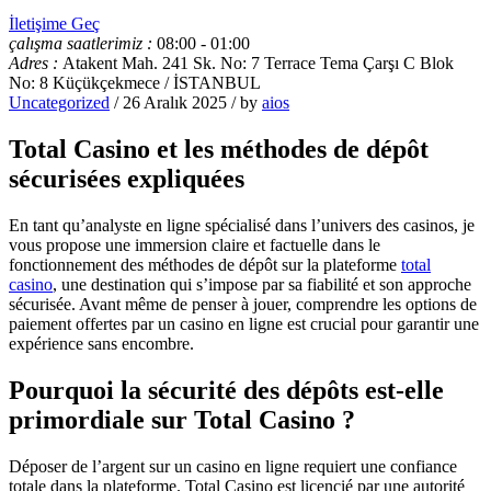
İletişime Geç
çalışma saatlerimiz :
08:00 - 01:00
Adres :
Atakent Mah. 241 Sk. No: 7 Terrace Tema Çarşı C Blok
No: 8 Küçükçekmece / İSTANBUL
Uncategorized
/ 26 Aralık 2025 / by
aios
Total Casino et les méthodes de dépôt
sécurisées expliquées
En tant qu’analyste en ligne spécialisé dans l’univers des casinos, je
vous propose une immersion claire et factuelle dans le
fonctionnement des méthodes de dépôt sur la plateforme
total
casino
, une destination qui s’impose par sa fiabilité et son approche
sécurisée. Avant même de penser à jouer, comprendre les options de
paiement offertes par un casino en ligne est crucial pour garantir une
expérience sans encombre.
Pourquoi la sécurité des dépôts est-elle
primordiale sur Total Casino ?
Déposer de l’argent sur un casino en ligne requiert une confiance
totale dans la plateforme. Total Casino est licencié par une autorité